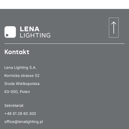
Kontakt
Lena Lighting S.A.
Kornicka strasse 52
Sroda Wielkopolska
63-000, Polen
Sekretariat
+48 61 28 60 300
office@lenalighting.pl