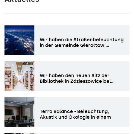
Wir haben die Straßenbeleuchtung
in der Gemeinde Gierałtowi…
Wir haben den neuen Sitz der
Bibliothek in Zdzieszowice bel…
Terra Balance - Beleuchtung,
Akustik und Ökologie in einem