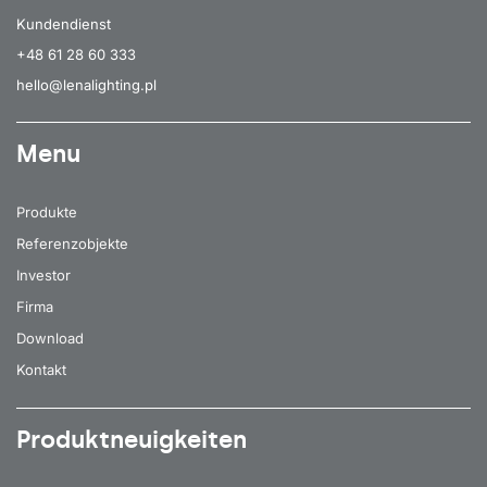
Kundendienst
+48 61 28 60 333
hello@lenalighting.pl
Menu
Produkte
Referenzobjekte
Investor
Firma
Download
Kontakt
Produktneuigkeiten