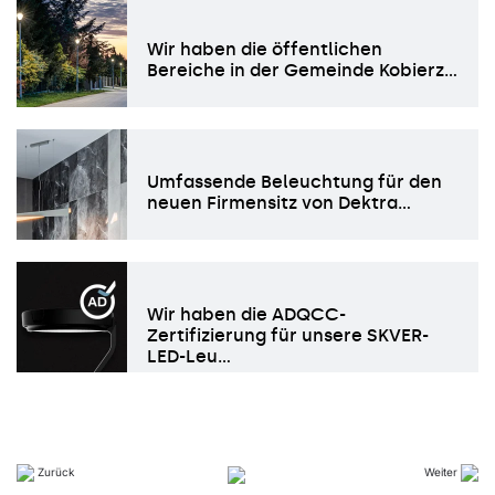
Wir haben die öffentlichen
Bereiche in der Gemeinde Kobierz…
Umfassende Beleuchtung für den
neuen Firmensitz von Dektra…
Wir haben die ADQCC-
Zertifizierung für unsere SKVER-
LED-Leu…
Zurück
Weiter