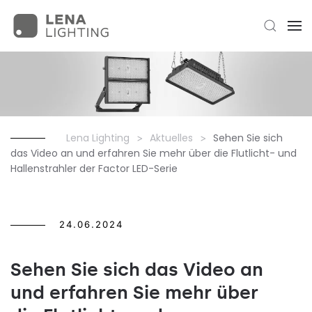
Lena Lighting
Aktuelles
Sehen Sie sich
das Video an und erfahren Sie mehr über die Flutlicht- und
Hallenstrahler der Factor LED-Serie
24.06.2024
Sehen Sie sich das Video an
und erfahren Sie mehr über