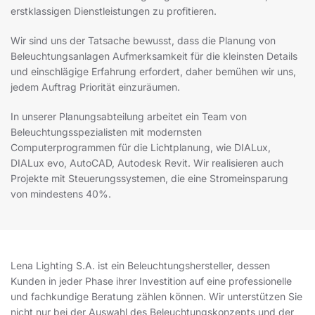
erstklassigen Dienstleistungen zu profitieren.
Wir sind uns der Tatsache bewusst, dass die Planung von
Beleuchtungsanlagen Aufmerksamkeit für die kleinsten Details
und einschlägige Erfahrung erfordert, daher bemühen wir uns,
jedem Auftrag Priorität einzuräumen.
In unserer Planungsabteilung arbeitet ein Team von
Beleuchtungsspezialisten mit modernsten
Computerprogrammen für die Lichtplanung, wie DIALux,
DIALux evo, AutoCAD, Autodesk Revit. Wir realisieren auch
Projekte mit Steuerungssystemen, die eine Stromeinsparung
von mindestens 40%.
Lena Lighting S.A. ist ein Beleuchtungshersteller, dessen
Kunden in jeder Phase ihrer Investition auf eine professionelle
und fachkundige Beratung zählen können. Wir unterstützen Sie
nicht nur bei der Auswahl des Beleuchtungskonzepts und der