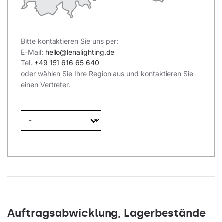
Bitte kontaktieren Sie uns per:
E-Mail:
hello@lenalighting.de
Tel.
+49 151 616 65 640
oder wählen Sie Ihre Region aus und kontaktieren Sie
einen Vertreter.
Auftragsabwicklung, Lagerbestände