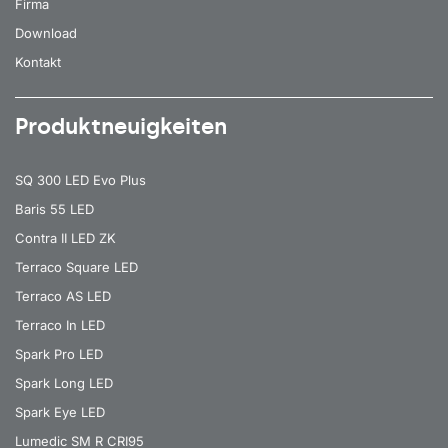
Firma
Download
Kontakt
Produktneuigkeiten
SQ 300 LED Evo Plus
Baris 55 LED
Contra II LED ZK
Terraco Square LED
Terraco AS LED
Terraco In LED
Spark Pro LED
Spark Long LED
Spark Eye LED
Lumedic SM R CRI95