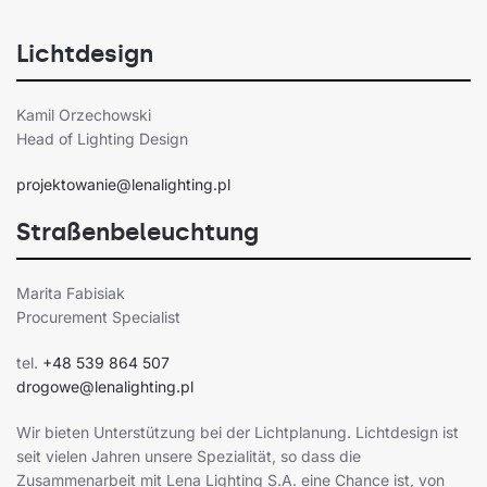
Lichtdesign
Kamil Orzechowski
Head of Lighting Design
projektowanie@lenalighting.pl
Straßenbeleuchtung
Marita Fabisiak
Procurement Specialist
tel.
+48 539 864 507
drogowe@lenalighting.pl
Wir bieten Unterstützung bei der Lichtplanung. Lichtdesign ist
seit vielen Jahren unsere Spezialität, so dass die
Zusammenarbeit mit Lena Lighting S.A. eine Chance ist, von