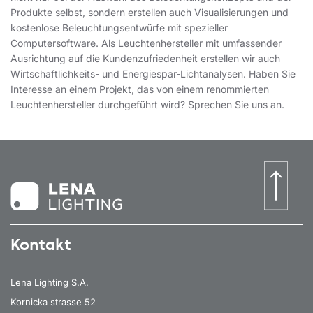
Produkte selbst, sondern erstellen auch Visualisierungen und
kostenlose Beleuchtungsentwürfe mit spezieller
Computersoftware. Als Leuchtenhersteller mit umfassender
Ausrichtung auf die Kundenzufriedenheit erstellen wir auch
Wirtschaftlichkeits- und Energiespar-Lichtanalysen. Haben Sie
Interesse an einem Projekt, das von einem renommierten
Leuchtenhersteller durchgeführt wird? Sprechen Sie uns an.
Kontakt
Lena Lighting S.A.
Kornicka strasse 52