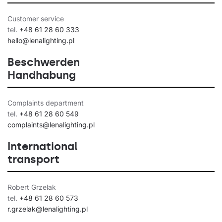
Customer service
tel.
+48 61 28 60 333
hello@lenalighting.pl
Beschwerden
Handhabung
Complaints department
tel.
+48 61 28 60 549
complaints@lenalighting.pl
International
transport
Robert Grzelak
tel.
+48 61 28 60 573
r.grzelak@lenalighting.pl