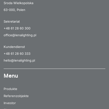
Sroda Wielkopolska
63-000, Polen
Sekretariat
+48 61 28 60 300
office@lenalighting.pl
Kundendienst
+48 61 28 60 333
hello@lenalighting.pl
Menu
Produkte
Referenzobjekte
Investor