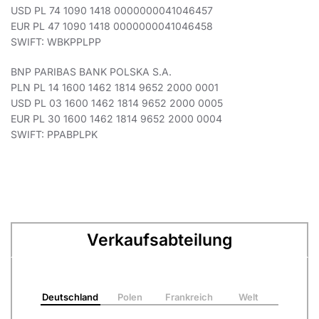
USD PL 74 1090 1418 0000000041046457
EUR PL 47 1090 1418 0000000041046458
SWIFT: WBKPPLPP
BNP PARIBAS BANK POLSKA S.A.
PLN PL 14 1600 1462 1814 9652 2000 0001
USD PL 03 1600 1462 1814 9652 2000 0005
EUR PL 30 1600 1462 1814 9652 2000 0004
SWIFT: PPABPLPK
Verkaufsabteilung
Deutschland
Polen
Frankreich
Welt