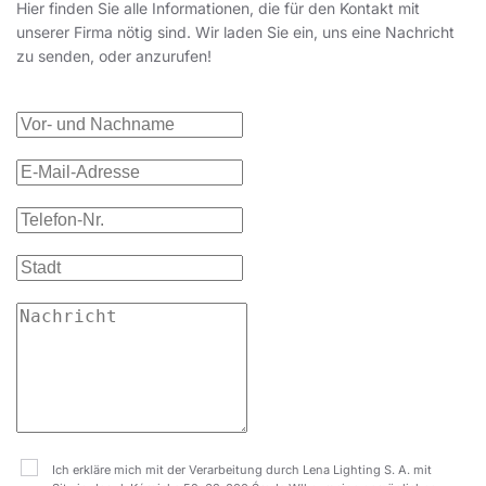
Hier finden Sie alle Informationen, die für den Kontakt mit
unserer Firma nötig sind. Wir laden Sie ein, uns eine Nachricht
zu senden, oder anzurufen!
Ich erkläre mich mit der Verarbeitung durch Lena Lighting S. A. mit