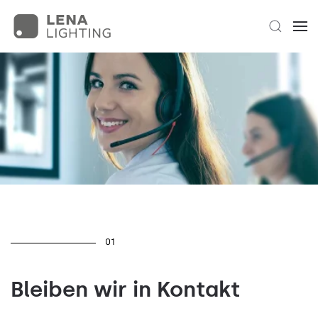
01
Bleiben wir in Kontakt