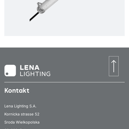
Kontakt
Lena Lighting S.A.
Kornicka strasse 52
Sroda Wielkopolska