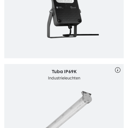
Tuba IP69K
Industrieleuchten