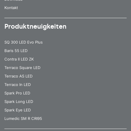
Kontakt
Produktneuigkeiten
SQ 300 LED Evo Plus
Baris 55 LED
Contra II LED ZK
Terraco Square LED
Terraco AS LED
Terraco In LED
Spark Pro LED
Spark Long LED
Spark Eye LED
Lumedic SM R CRI95