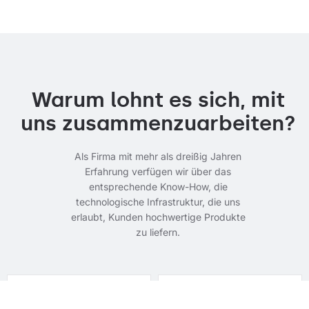
Warum lohnt es sich, mit
uns zusammenzuarbeiten?
Als Firma mit mehr als dreißig Jahren
Erfahrung verfügen wir über das
entsprechende Know-How, die
technologische Infrastruktur, die uns
erlaubt, Kunden hochwertige Produkte
zu liefern.