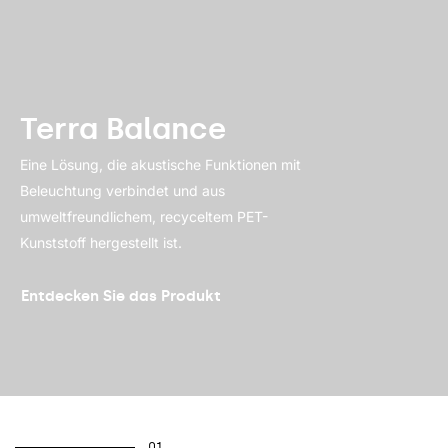
Terra Balance
Eine Lösung, die akustische Funktionen mit
Beleuchtung verbindet und aus
umweltfreundlichem, recyceltem PET-
Kunststoff hergestellt ist.
Entdecken Sie das Produkt
01