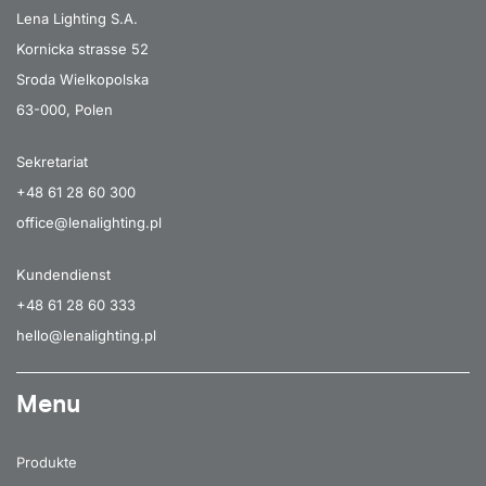
Lena Lighting S.A.
Kornicka strasse 52
Sroda Wielkopolska
63-000, Polen
Sekretariat
+48 61 28 60 300
office@lenalighting.pl
Kundendienst
+48 61 28 60 333
hello@lenalighting.pl
Menu
Produkte