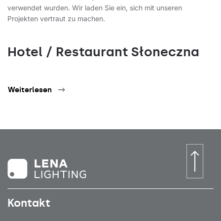
verwendet wurden. Wir laden Sie ein, sich mit unseren
Projekten vertraut zu machen.
Hotel / Restaurant Słoneczna
Weiterlesen
Kontakt