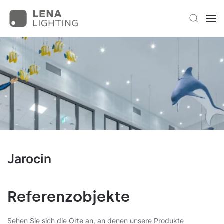
Jarocin
Referenzobjekte
Sehen Sie sich die Orte an, an denen unsere Produkte