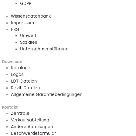
GDPR
Wissensdatenbank
Impressum
ESG
Umwelt
Soziales
Unternehmensführung
Download
Kataloge
Logos
LDT-Dateien
Revit-Dateien
Allgemeine Garantiebedingungen
Kontakt
Zentrale
Verkaufsabteilung
Andere Abteilungen
Beschwerdeformular