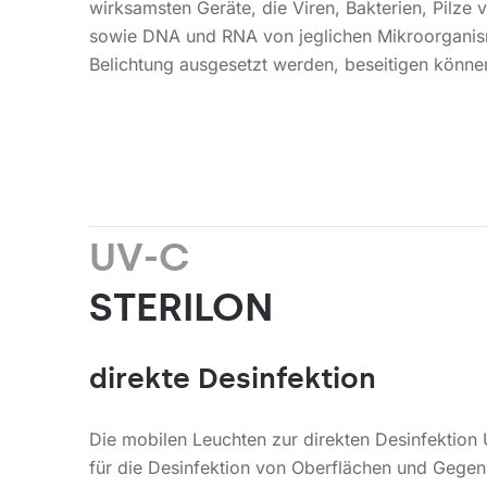
wirksamsten Geräte, die Viren, Bakterien, Pilze
sowie DNA und RNA von jeglichen Mikroorganis
Belichtung ausgesetzt werden, beseitigen könne
UV-C
STERILON
direkte Desinfektion
Die mobilen Leuchten zur direkten Desinfektion
für die Desinfektion von Oberflächen und Gege