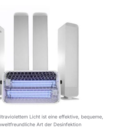
ltraviolettem Licht ist eine effektive, bequeme,
eltfreundliche Art der Desinfektion