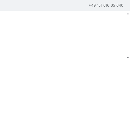
+49 151 616 65 640