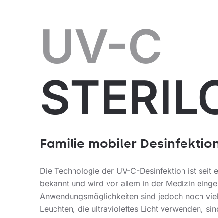
UV-C
STERIL
Familie mobiler Desinfektio
Die Technologie der UV-C-Desinfektion ist seit 
bekannt und wird vor allem in der Medizin einges
Anwendungsmöglichkeiten sind jedoch noch viel
Leuchten, die ultraviolettes Licht verwenden, sin