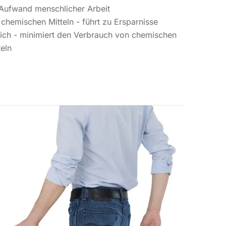
 Aufwand menschlicher Arbeit
 chemischen Mitteln - führt zu Ersparnisse
lich - minimiert den Verbrauch von chemischen
teln