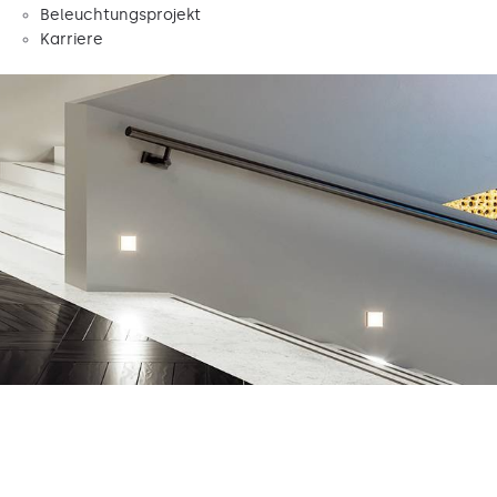
Beleuchtungsprojekt
Karriere