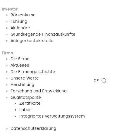
Investor
Börsenkurse
Führung
Aktionäre
Grundliegende Finanzauskünfte
Anlegerkontaktstelle
Firma
Die Firma
Aktuelles
Die Firmengeschichte
Unsere Werte
DE
Herstellung
Forschung und Entwicklung
Qualitätspolitik
Zertifikate
Labor
Integriertes Verwaltungssystem
Datenschutzerklärung