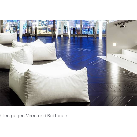
hten gegen Viren und Bakterien