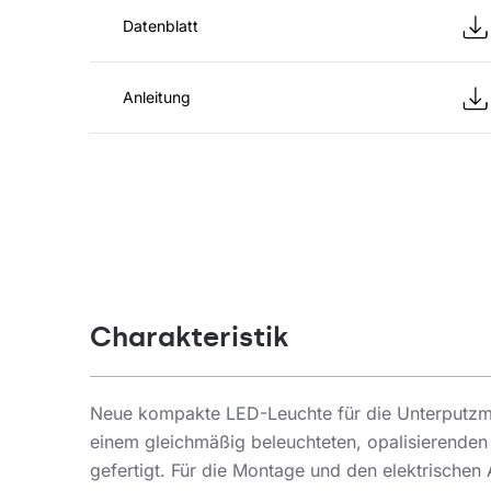
Datenblatt
Anleitung
Charakteristik
Neue kompakte LED-Leuchte für die Unterputzm
einem gleichmäßig beleuchteten, opalisierenden
gefertigt. Für die Montage und den elektrischen 