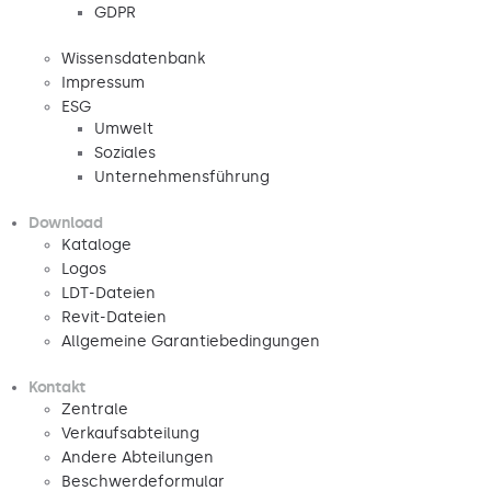
GDPR
Wissensdatenbank
Impressum
ESG
Umwelt
Soziales
Unternehmensführung
Download
Kataloge
Logos
LDT-Dateien
Revit-Dateien
Allgemeine Garantiebedingungen
Kontakt
Zentrale
Verkaufsabteilung
Andere Abteilungen
Beschwerdeformular