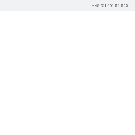
+49 151 616 65 640