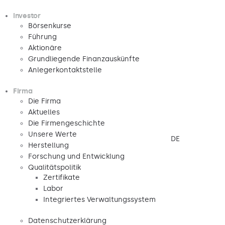
Investor
Börsenkurse
Führung
Aktionäre
Grundliegende Finanzauskünfte
Anlegerkontaktstelle
Firma
Die Firma
Aktuelles
Die Firmengeschichte
Unsere Werte
DE
Herstellung
Forschung und Entwicklung
Qualitätspolitik
Zertifikate
Labor
Integriertes Verwaltungssystem
Datenschutzerklärung