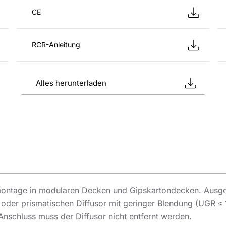
CE
RCR-Anleitung
Alles herunterladen
ontage in modularen Decken und Gipskartondecken. Ausge
 oder prismatischen Diffusor mit geringer Blendung (UGR ≤ 
Anschluss muss der Diffusor nicht entfernt werden.