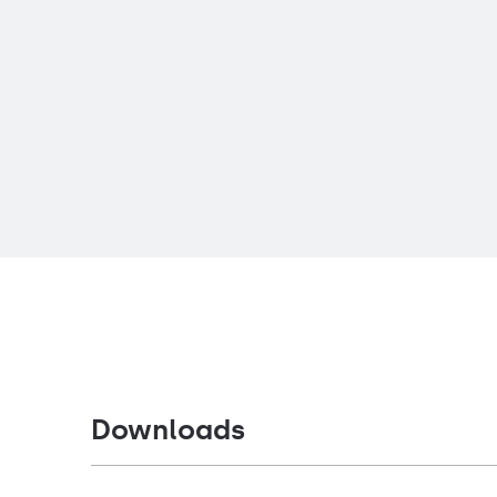
Downloads