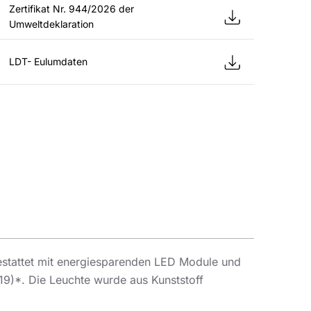
Zertifikat Nr. 944/2026 der
Umweltdeklaration
LDT- Eulumdaten
stattet mit energiesparenden LED Module und
19)*. Die Leuchte wurde aus Kunststoff