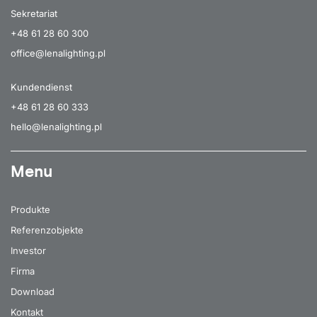
Sekretariat
+48 61 28 60 300
office@lenalighting.pl
Kundendienst
+48 61 28 60 333
hello@lenalighting.pl
Menu
Produkte
Referenzobjekte
Investor
Firma
Download
Kontakt