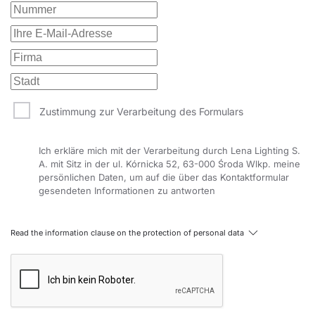
Zustimmung zur Verarbeitung des Formulars
Ich erkläre mich mit der Verarbeitung durch Lena Lighting S.
A. mit Sitz in der ul. Kórnicka 52, 63-000 Środa Wlkp. meine
persönlichen Daten, um auf die über das Kontaktformular
gesendeten Informationen zu antworten
Read the information clause on the protection of personal data