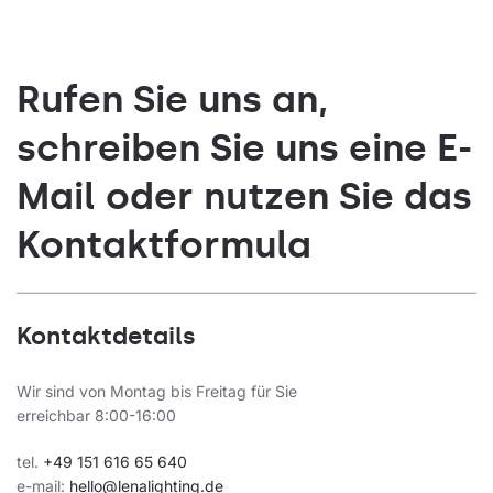
Rufen Sie uns an,
schreiben Sie uns eine E-
Mail oder nutzen Sie das
Kontaktformula
Kontaktdetails
Wir sind von Montag bis Freitag für Sie
erreichbar 8:00-16:00
tel.
+49 151 616 65 640
e-mail:
hello@lenalighting.de