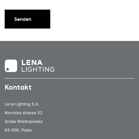
Senden
Kontakt
Lena Lighting S.A.
Kornicka strasse 52
Sroda Wielkopolska
63-000, Polen