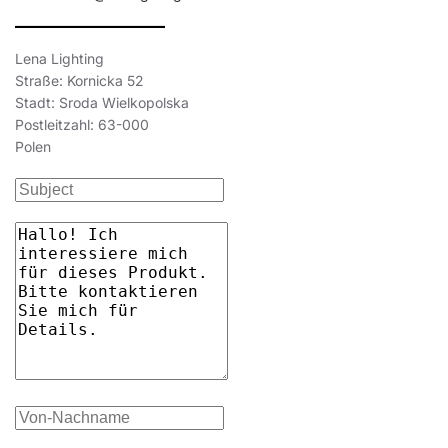
Lena Lighting
Straße: Kornicka 52
Stadt: Sroda Wielkopolska
Postleitzahl: 63-000
Polen