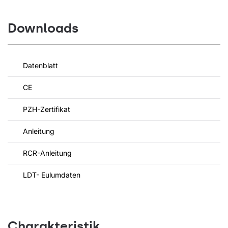
Downloads
Datenblatt
CE
PZH-Zertifikat
Anleitung
RCR-Anleitung
LDT- Eulumdaten
Charakteristik