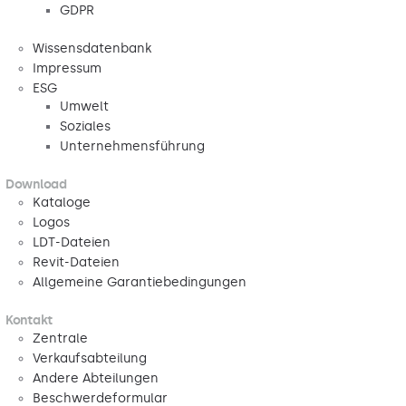
GDPR
Wissensdatenbank
Impressum
ESG
Umwelt
Soziales
Unternehmensführung
Download
Kataloge
Logos
LDT-Dateien
Revit-Dateien
Allgemeine Garantiebedingungen
Kontakt
Zentrale
Verkaufsabteilung
Andere Abteilungen
Beschwerdeformular