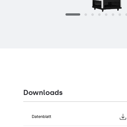
Downloads
Datenblatt