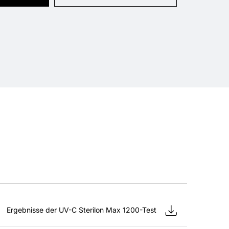
Ergebnisse der UV-C Sterilon Max 1200-Test