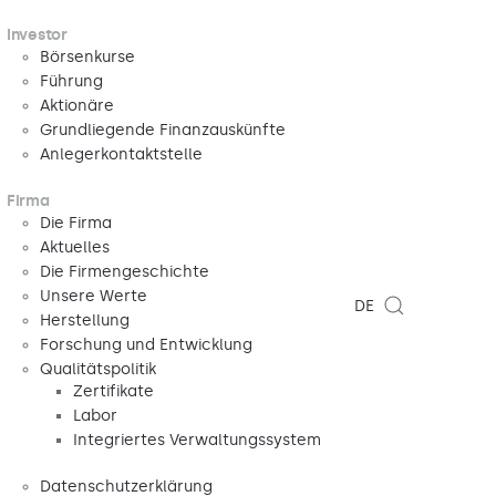
Investor
Börsenkurse
Führung
Aktionäre
Grundliegende Finanzauskünfte
Anlegerkontaktstelle
Firma
Die Firma
Aktuelles
Die Firmengeschichte
Unsere Werte
DE
Herstellung
Forschung und Entwicklung
Qualitätspolitik
Zertifikate
Labor
Integriertes Verwaltungssystem
Datenschutzerklärung