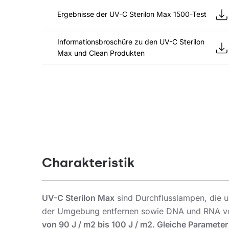
Ergebnisse der UV-C Sterilon Max 1500-Test
Informationsbroschüre zu den UV-C Sterilon
Max und Clean Produkten
Charakteristik
UV-C Sterilon Max
sind Durchflusslampen, die ul
der Umgebung entfernen sowie DNA und RNA von
von 90 J / m2 bis 100 J / m2. Gleiche Paramete