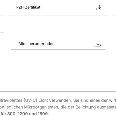
PZH-Zertifikat
Alles herunterladen
traviolettes (UV-C) Licht verwenden. Sie sind eines der wir
 jeglichen Mikroorganismen, die der Belichtung ausgeset
r für 800, 1200 und 1500.