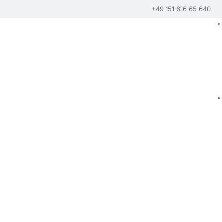
+49 151 616 65 640