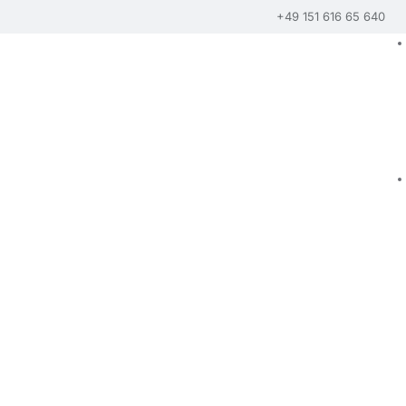
+49 151 616 65 640