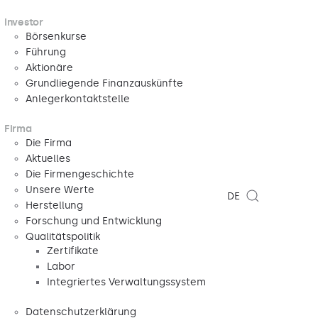
Investor
Börsenkurse
Führung
Aktionäre
Grundliegende Finanzauskünfte
Anlegerkontaktstelle
Firma
Die Firma
Aktuelles
Die Firmengeschichte
Unsere Werte
DE
Herstellung
Forschung und Entwicklung
Qualitätspolitik
Zertifikate
Labor
Integriertes Verwaltungssystem
Datenschutzerklärung