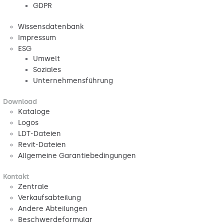
GDPR
Wissensdatenbank
Impressum
ESG
Umwelt
Soziales
Unternehmensführung
Download
Kataloge
Logos
LDT-Dateien
Revit-Dateien
Allgemeine Garantiebedingungen
Kontakt
Zentrale
Verkaufsabteilung
Andere Abteilungen
Beschwerdeformular