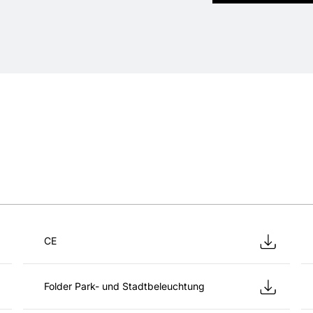
CE
Folder Park- und Stadtbeleuchtung