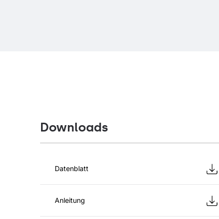
Downloads
Datenblatt
Anleitung