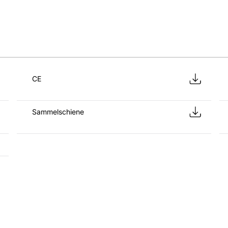
CE
Sammelschiene