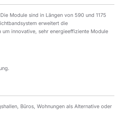
. Die Module sind in Längen von 590 und 1175
Lichtbandsystem erweitert die
um innovative, sehr energieeffiziente Module
ung.
shallen, Büros, Wohnungen als Alternative oder