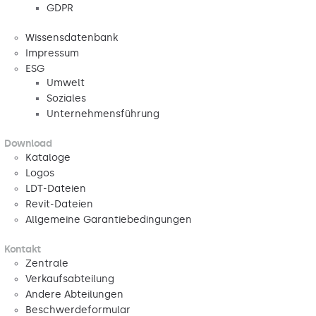
GDPR
Wissensdatenbank
Impressum
ESG
Umwelt
Soziales
Unternehmensführung
Download
Kataloge
Logos
LDT-Dateien
Revit-Dateien
Allgemeine Garantiebedingungen
Kontakt
Zentrale
Verkaufsabteilung
Andere Abteilungen
Beschwerdeformular