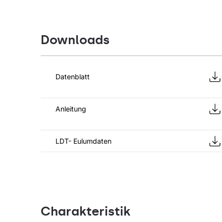
Downloads
Datenblatt
Anleitung
LDT- Eulumdaten
Charakteristik