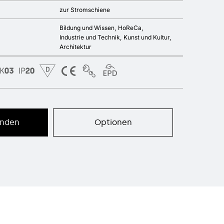
zur Stromschiene
Bildung und Wissen
HoReCa
Industrie und Technik
Kunst und Kultur
Architektur
enden
Optionen