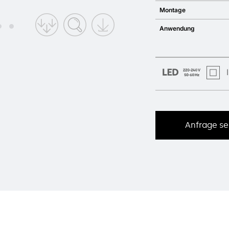
Montage
Anwendung
Anfrage s