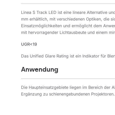
Linea S Track LED ist eine lineare Alternative 
mm erhältlich, mit verschiedenen Optiken, die s
Einsatzmöglichkeiten und ermöglicht dem Anwend
mit hervorragender Lichtausbeute und einem mini
UGR<19
Das Unified Glare Rating ist ein Indikator für B
Anwendung
Die Haupteinsatzgebiete liegen im Bereich der 
Ergänzung zu schienengebundenen Projektoren.