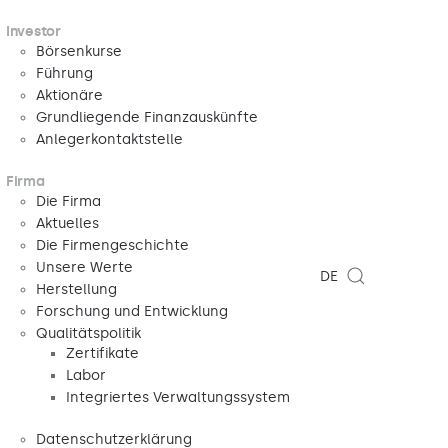
Investor
Börsenkurse
Führung
Aktionäre
Grundliegende Finanzauskünfte
Anlegerkontaktstelle
Firma
Die Firma
Aktuelles
Die Firmengeschichte
Unsere Werte
DE
Herstellung
Forschung und Entwicklung
Qualitätspolitik
Zertifikate
Labor
Integriertes Verwaltungssystem
Datenschutzerklärung