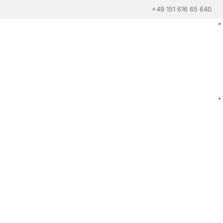
+49 151 616 65 640