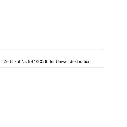
Zertifikat Nr. 944/2026 der Umweltdeklaration