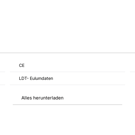
CE
LDT- Eulumdaten
Alles herunterladen