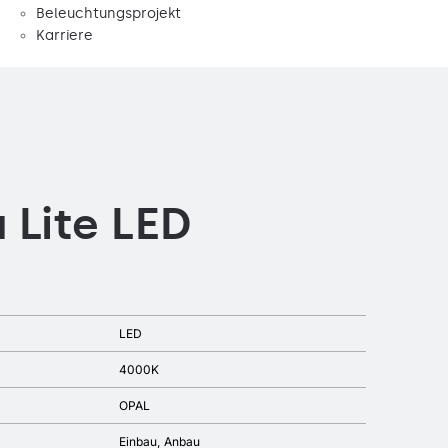
Beleuchtungsprojekt
Karriere
 Lite LED
LED
4000K
OPAL
Einbau
Anbau