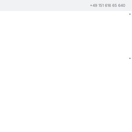
+49 151 616 65 640