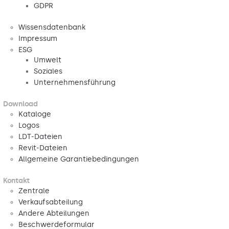
GDPR
Wissensdatenbank
Impressum
ESG
Umwelt
Soziales
Unternehmensführung
Download
Kataloge
Logos
LDT-Dateien
Revit-Dateien
Allgemeine Garantiebedingungen
Kontakt
Zentrale
Verkaufsabteilung
Andere Abteilungen
Beschwerdeformular