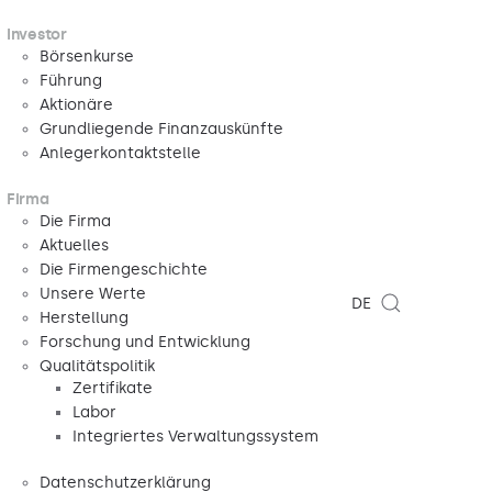
Investor
Börsenkurse
Führung
Aktionäre
Grundliegende Finanzauskünfte
Anlegerkontaktstelle
Firma
Die Firma
Aktuelles
Die Firmengeschichte
Unsere Werte
DE
Herstellung
Forschung und Entwicklung
Qualitätspolitik
Zertifikate
Labor
Integriertes Verwaltungssystem
Datenschutzerklärung