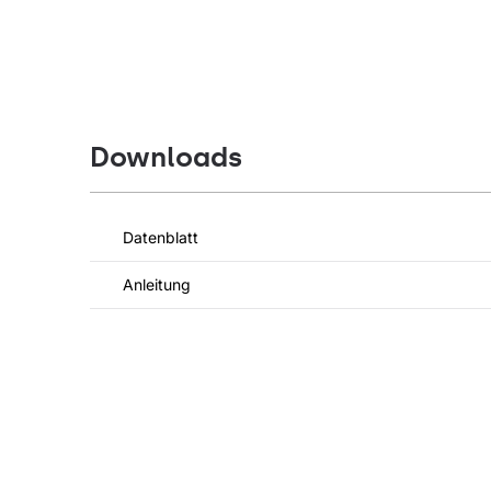
Downloads
Datenblatt
Anleitung