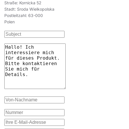
Straße: Kornicka 52
Stadt: Sroda Wielkopolska
Postleitzahl: 63-000
Polen