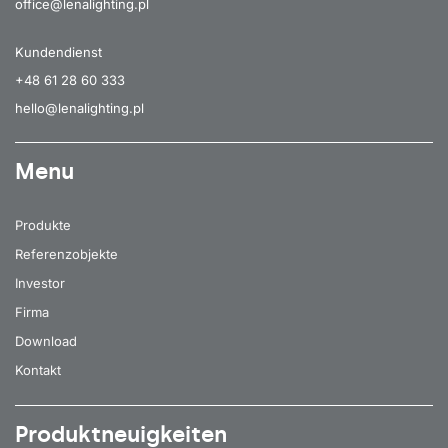
office@lenalighting.pl
Kundendienst
+48 61 28 60 333
hello@lenalighting.pl
Menu
Produkte
Referenzobjekte
Investor
Firma
Download
Kontakt
Produktneuigkeiten