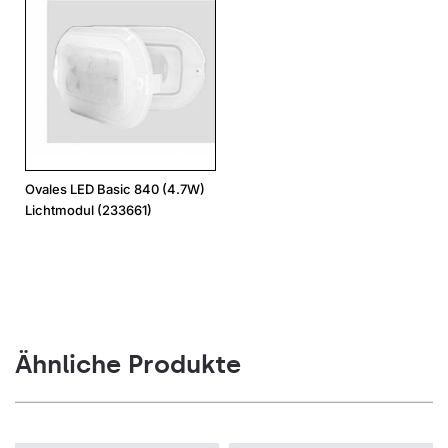
Ovales LED Basic 840 (4.7W)
Lichtmodul (233661)
Ähnliche Produkte