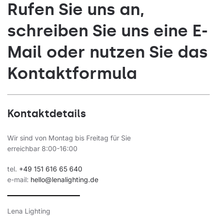
Rufen Sie uns an,
schreiben Sie uns eine E-
Mail oder nutzen Sie das
Kontaktformula
Kontaktdetails
Wir sind von Montag bis Freitag für Sie
erreichbar 8:00-16:00
tel.
+49 151 616 65 640
e-mail:
hello@lenalighting.de
Lena Lighting