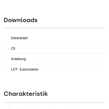
Downloads
Datenblatt
CE
Anleitung
LDT- Eulumdaten
Charakteristik