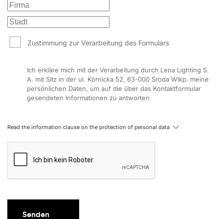
Zustimmung zur Verarbeitung des Formulars
Ich erkläre mich mit der Verarbeitung durch Lena Lighting S.
A. mit Sitz in der ul. Kórnicka 52, 63-000 Środa Wlkp. meine
persönlichen Daten, um auf die über das Kontaktformular
gesendeten Informationen zu antworten
Read the information clause on the protection of personal data
Senden