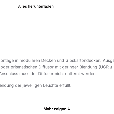
Alles herunterladen
ontage in modularen Decken und Gipskartondecken. Ausge
 oder prismatischen Diffusor mit geringer Blendung (UGR ≤ 
Anschluss muss der Diffusor nicht entfernt werden.
ndung der jeweiligen Leuchte erfüllt.
Mehr zeigen ↓