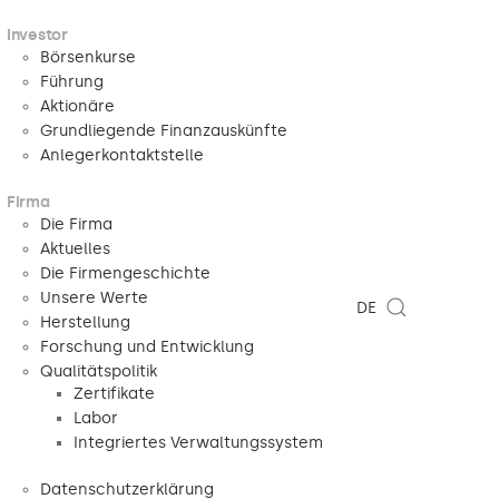
Investor
Börsenkurse
Führung
Aktionäre
Grundliegende Finanzauskünfte
Anlegerkontaktstelle
Firma
Die Firma
Aktuelles
Die Firmengeschichte
Unsere Werte
DE
Herstellung
Forschung und Entwicklung
Qualitätspolitik
Zertifikate
Labor
Integriertes Verwaltungssystem
Datenschutzerklärung