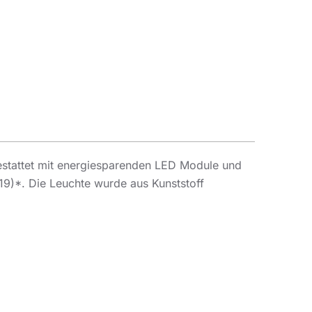
stattet mit energiesparenden LED Module und
19)*. Die Leuchte wurde aus Kunststoff