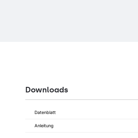
Downloads
Datenblatt
Anleitung