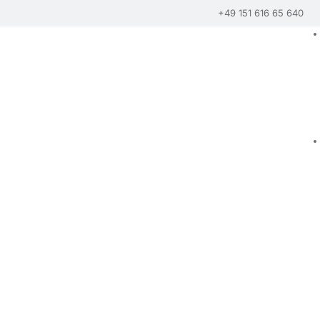
+49 151 616 65 640