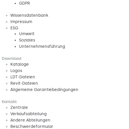
GDPR
Wissensdatenbank
Impressum
ESG
Umwelt
Soziales
Unternehmensführung
Download
Kataloge
Logos
LDT-Dateien
Revit-Dateien
Allgemeine Garantiebedingungen
Kontakt
Zentrale
Verkaufsabteilung
Andere Abteilungen
Beschwerdeformular