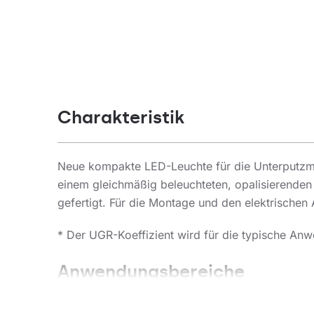
Charakteristik
Neue kompakte LED-Leuchte für die Unterputzm
einem gleichmäßig beleuchteten, opalisierenden
gefertigt. Für die Montage und den elektrischen 
* Der UGR-Koeffizient wird für die typische Anwe
Anwendungsbereiche