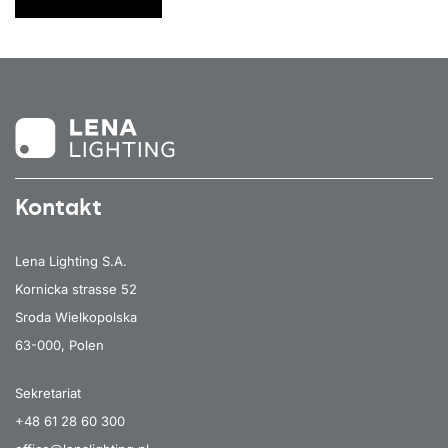
Kontakt
Lena Lighting S.A.
Kornicka strasse 52
Sroda Wielkopolska
63-000, Polen
Sekretariat
+48 61 28 60 300