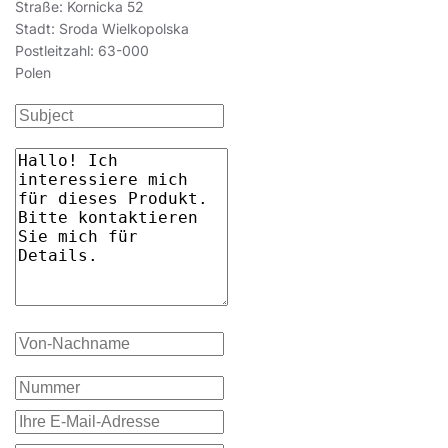
Straße: Kornicka 52
Stadt: Sroda Wielkopolska
Postleitzahl: 63-000
Polen