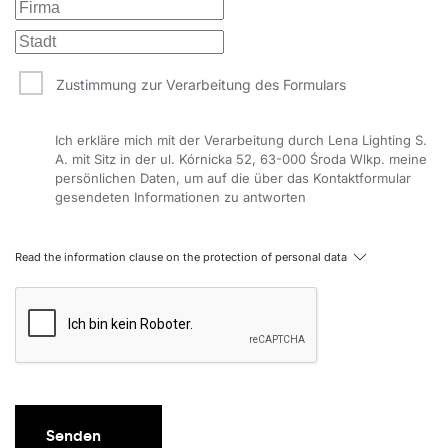
Zustimmung zur Verarbeitung des Formulars
Ich erkläre mich mit der Verarbeitung durch Lena Lighting S.
A. mit Sitz in der ul. Kórnicka 52, 63-000 Środa Wlkp. meine
persönlichen Daten, um auf die über das Kontaktformular
gesendeten Informationen zu antworten
Read the information clause on the protection of personal data
Senden