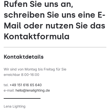
Rufen Sie uns an,
schreiben Sie uns eine E-
Mail oder nutzen Sie das
Kontaktformula
Kontaktdetails
Wir sind von Montag bis Freitag für Sie
erreichbar 8:00-16:00
tel.
+49 151 616 65 640
e-mail:
hello@lenalighting.de
Lena Lighting