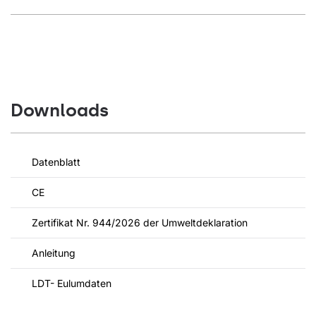
Downloads
Datenblatt
CE
Zertifikat Nr. 944/2026 der Umweltdeklaration
Anleitung
LDT- Eulumdaten