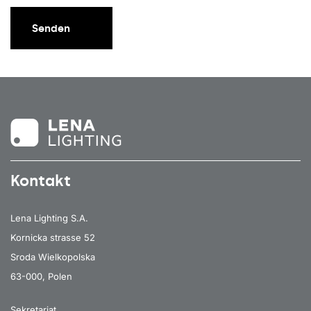
Senden
Kontakt
Lena Lighting S.A.
Kornicka strasse 52
Sroda Wielkopolska
63-000, Polen
Sekretariat