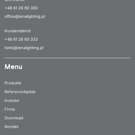
+48 61 28 60 300
office@lenalighting.pl
Kundendienst
+48 61 28 60 333
hello@lenalighting.pl
Menu
Produkte
Referenzobjekte
Investor
Firma
Download
Kontakt