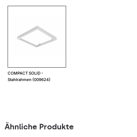
COMPACT SOLID -
Stahlrahmen (009624)
Ähnliche Produkte