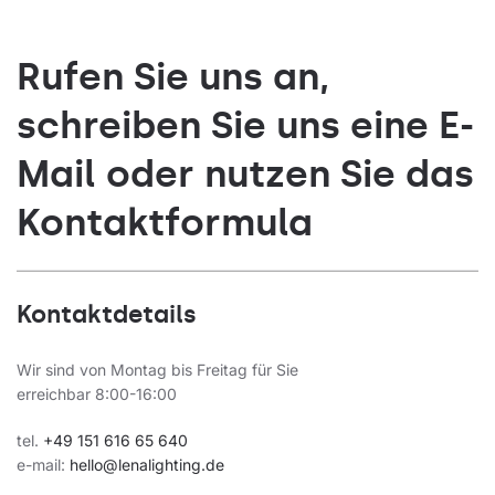
Rufen Sie uns an,
schreiben Sie uns eine E-
Mail oder nutzen Sie das
Kontaktformula
Kontaktdetails
Wir sind von Montag bis Freitag für Sie
erreichbar 8:00-16:00
tel.
+49 151 616 65 640
e-mail:
hello@lenalighting.de