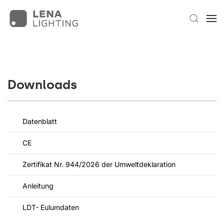
Downloads
Datenblatt
CE
Zertifikat Nr. 944/2026 der Umweltdeklaration
Anleitung
LDT- Eulumdaten