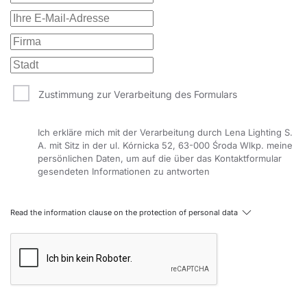
Zustimmung zur Verarbeitung des Formulars
Ich erkläre mich mit der Verarbeitung durch Lena Lighting S.
A. mit Sitz in der ul. Kórnicka 52, 63-000 Środa Wlkp. meine
persönlichen Daten, um auf die über das Kontaktformular
gesendeten Informationen zu antworten
Read the information clause on the protection of personal data