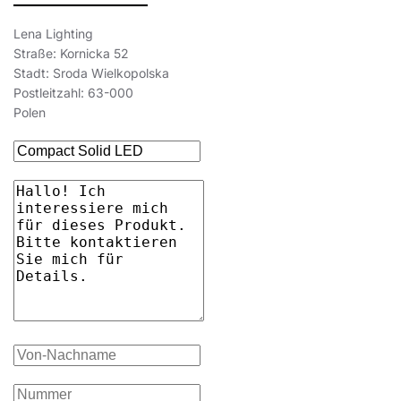
Lena Lighting
Straße: Kornicka 52
Stadt: Sroda Wielkopolska
Postleitzahl: 63-000
Polen