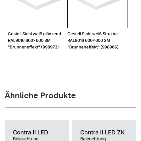
Gestell Stahl weiß glänzend
Gestell Stahl weiß Struktur
RAL9016 600x600 SM
RAL9016 600x600 SM
"Brunneneffekt" (998973)
"Brunneneffekt" (998966)
Ähnliche Produkte
Contra II LED
Contra II LED ZK
Beleuchtung
Beleuchtung