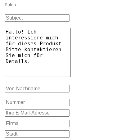
Polen