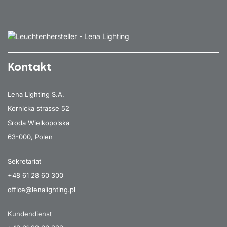
Kontakt
Lena Lighting S.A.
Kornicka strasse 52
Sroda Wielkopolska
63-000, Polen
Sekretariat
+48 61 28 60 300
office@lenalighting.pl
Kundendienst