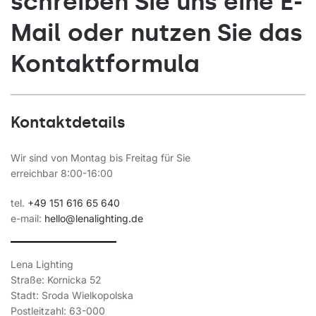
schreiben Sie uns eine E-
Mail oder nutzen Sie das
Kontaktformula
Kontaktdetails
Wir sind von Montag bis Freitag für Sie
erreichbar 8:00-16:00
tel.
+49 151 616 65 640
e-mail:
hello@lenalighting.de
Lena Lighting
Straße: Kornicka 52
Stadt: Sroda Wielkopolska
Postleitzahl: 63-000