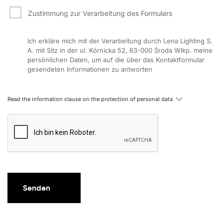
Zustimmung zur Verarbeitung des Formulars
Ich erkläre mich mit der Verarbeitung durch Lena Lighting S.
A. mit Sitz in der ul. Kórnicka 52, 63-000 Środa Wlkp. meine
persönlichen Daten, um auf die über das Kontaktformular
gesendeten Informationen zu antworten
Read the information clause on the protection of personal data
Senden