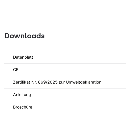
Downloads
Datenblatt
CE
Zertifikat Nr. 869/2025 zur Umweltdeklaration
Anleitung
Broschüre