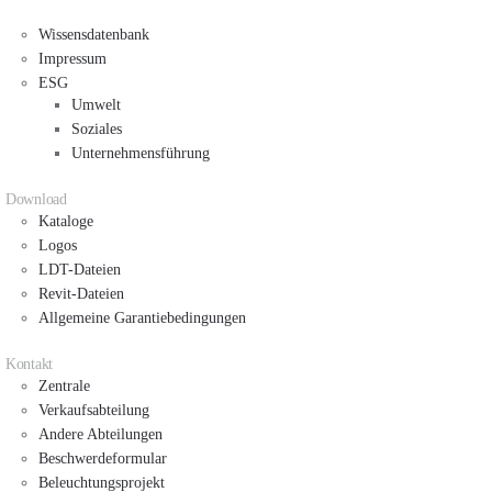
Wissensdatenbank
Impressum
ESG
Umwelt
Soziales
Unternehmensführung
Download
Kataloge
Logos
LDT-Dateien
Revit-Dateien
Allgemeine Garantiebedingungen
Kontakt
Zentrale
Verkaufsabteilung
Andere Abteilungen
Beschwerdeformular
Beleuchtungsprojekt