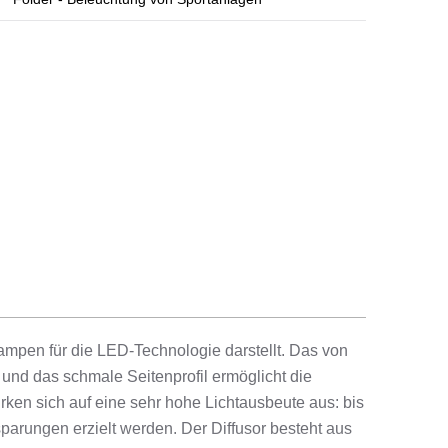
ampen für die LED-Technologie darstellt. Das von
 und das schmale Seitenprofil ermöglicht die
ken sich auf eine sehr hohe Lichtausbeute aus: bis
parungen erzielt werden. Der Diffusor besteht aus