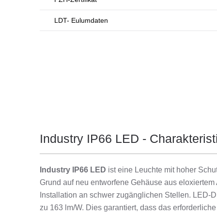
LDT- Eulumdaten
Industry IP66 LED - Charakterist
Industry IP66 LED
ist eine Leuchte mit hoher Schu
Grund auf neu entworfene Gehäuse aus eloxiertem Al
Installation an schwer zugänglichen Stellen. LED-
zu 163 lm/W. Dies garantiert, dass das erforderlic