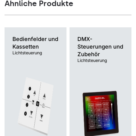
Ähnliche Produkte
Bedienfelder und
DMX-
Kassetten
Steuerungen und
Lichtsteuerung
Zubehör
Lichtsteuerung