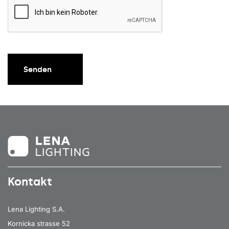
Senden
Kontakt
Lena Lighting S.A.
Kornicka strasse 52