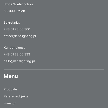
Sroda Wielkopolska
63-000, Polen
Sekretariat
+48 61 28 60 300
office@lenalighting.pl
Kundendienst
+48 61 28 60 333
hello@lenalighting.pl
Menu
Produkte
Referenzobjekte
Investor