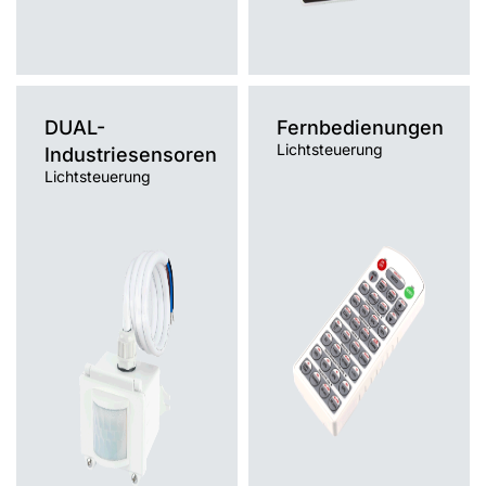
DUAL-
Fernbedienungen
Lichtsteuerung
Industriesensoren
Lichtsteuerung