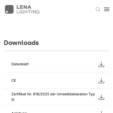
Downloads
Datenblatt
CE
Zertifikat Nr. 816/2025 der Umweltdeklaration Typ
III