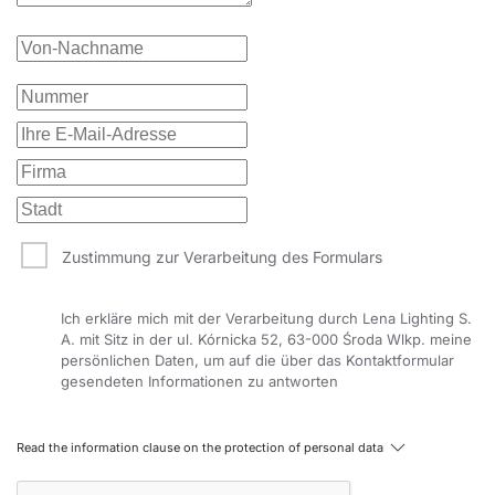
Zustimmung zur Verarbeitung des Formulars
Ich erkläre mich mit der Verarbeitung durch Lena Lighting S.
A. mit Sitz in der ul. Kórnicka 52, 63-000 Środa Wlkp. meine
persönlichen Daten, um auf die über das Kontaktformular
gesendeten Informationen zu antworten
Read the information clause on the protection of personal data