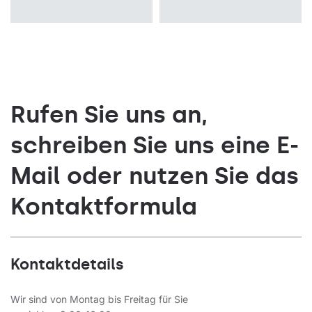
Rufen Sie uns an,
schreiben Sie uns eine E-
Mail oder nutzen Sie das
Kontaktformula
Kontaktdetails
Wir sind von Montag bis Freitag für Sie