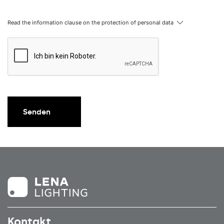
Read the information clause on the protection of personal data
Senden
Kontakt