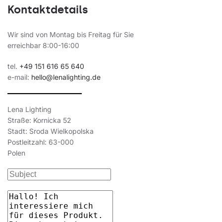
Kontaktdetails
Wir sind von Montag bis Freitag für Sie
erreichbar 8:00-16:00
tel.
+49 151 616 65 640
e-mail:
hello@lenalighting.de
Lena Lighting
Straße: Kornicka 52
Stadt: Sroda Wielkopolska
Postleitzahl: 63-000
Polen