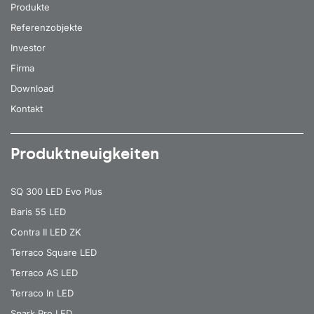
Produkte
Referenzobjekte
Investor
Firma
Download
Kontakt
Produktneuigkeiten
SQ 300 LED Evo Plus
Baris 55 LED
Contra II LED ZK
Terraco Square LED
Terraco AS LED
Terraco In LED
Spark Pro LED