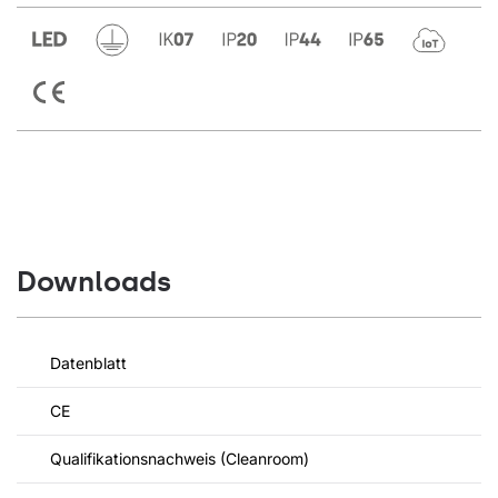
Downloads
Datenblatt
CE
Qualifikationsnachweis (Cleanroom)