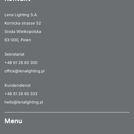
Lena Lighting S.A.
Kornicka strasse 52
Sroda Wielkopolska
63-000, Polen
Sekretariat
+48 61 28 60 300
office@lenalighting.pl
Kundendienst
+48 61 28 60 333
hello@lenalighting.pl
Menu