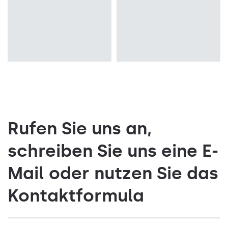
Rufen Sie uns an,
schreiben Sie uns eine E-
Mail oder nutzen Sie das
Kontaktformula