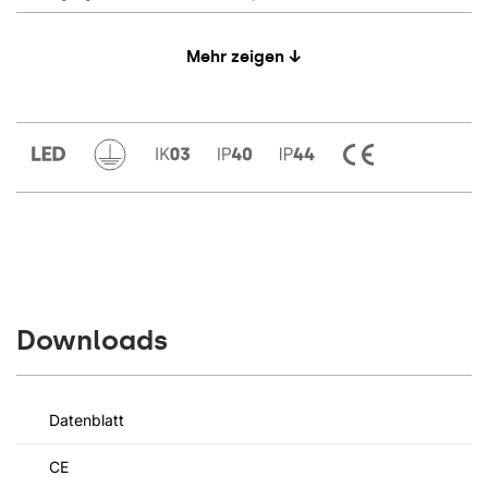
Mehr zeigen ↓
Downloads
Datenblatt
CE