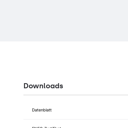
Downloads
Datenblatt