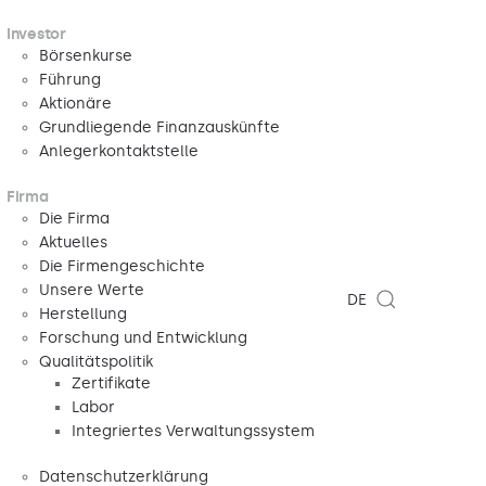
Investor
Börsenkurse
Führung
Aktionäre
Grundliegende Finanzauskünfte
Anlegerkontaktstelle
Firma
Die Firma
Aktuelles
Die Firmengeschichte
Unsere Werte
DE
Herstellung
Forschung und Entwicklung
Qualitätspolitik
Zertifikate
Labor
Integriertes Verwaltungssystem
Datenschutzerklärung