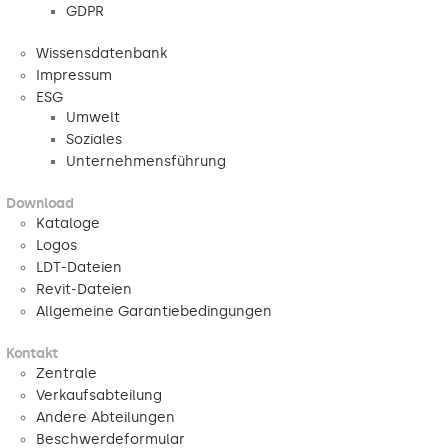
GDPR
Wissensdatenbank
Impressum
ESG
Umwelt
Soziales
Unternehmensführung
Download
Kataloge
Logos
LDT-Dateien
Revit-Dateien
Allgemeine Garantiebedingungen
Kontakt
Zentrale
Verkaufsabteilung
Andere Abteilungen
Beschwerdeformular