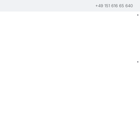
+49 151 616 65 640