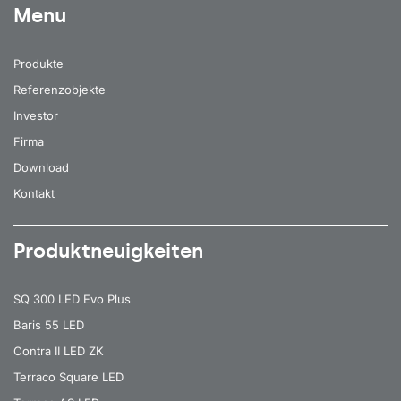
Menu
Produkte
Referenzobjekte
Investor
Firma
Download
Kontakt
Produktneuigkeiten
SQ 300 LED Evo Plus
Baris 55 LED
Contra II LED ZK
Terraco Square LED