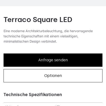
Terraco Square LED
Eine moderne Architekturbeleuchtung, die hervorragende
technische Eigenschaften mit einem vielseitigen,
minimalistischen Design verbindet.
Anfrage senden
Optionen
Technische Spezifikationen