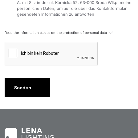
A. mit Sitz in der ul. Kórnicka 52, 63-000 Środa Wlkp. meine
persönlichen Daten, um auf die über das Kontaktformular
gesendeten Informationen zu antworten
Read the information clause on the protection of personal data
Senden