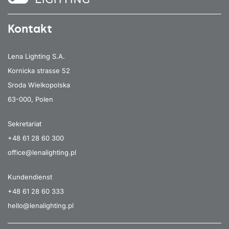
Kontakt
Lena Lighting S.A.
Kornicka strasse 52
Sroda Wielkopolska
63-000, Polen
Sekretariat
+48 61 28 60 300
office@lenalighting.pl
Kundendienst
+48 61 28 60 333
hello@lenalighting.pl