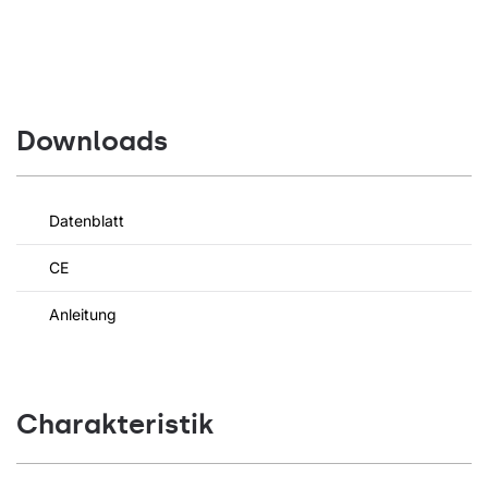
Downloads
Datenblatt
CE
Anleitung
Charakteristik