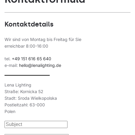
Kontaktdetails
Wir sind von Montag bis Freitag für Sie
erreichbar 8:00-16:00
tel.
+49 151 616 65 640
e-mail:
hello@lenalighting.de
Lena Lighting
Straße: Kornicka 52
Stadt: Sroda Wielkopolska
Postleitzahl: 63-000
Polen