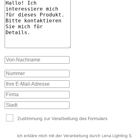
Zustimmung zur Verarbeitung des Formulars
Ich erkläre mich mit der Verarbeitung durch Lena Lighting S.