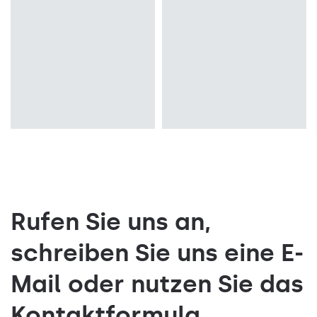
Anbau
PRM, MAT
Rufen Sie uns an,
schreiben Sie uns eine E-
Mail oder nutzen Sie das
Kontaktformula