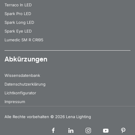
Terraco In LED
Spark Pro LED
Spark Long LED
Spark Eye LED
Lumedic SM R CRI95
Abkürzungen
Wissensdatenbank
Datenschutzerklärung
Lichtkonfigurator
Impressum
Alle Rechte vorbehalten
© 2026 Lena Lighting