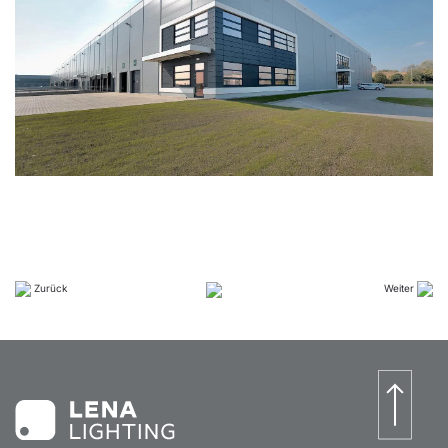
Zurück
Weiter