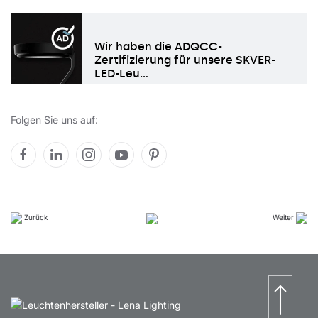
Wir haben die ADQCC-
Zertifizierung für unsere SKVER-
LED-Leu…
Folgen Sie uns auf:
Zurück
Weiter