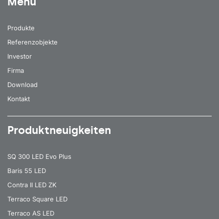
Menu
Produkte
Referenzobjekte
Investor
Firma
Download
Kontakt
Produktneuigkeiten
SQ 300 LED Evo Plus
Baris 55 LED
Contra II LED ZK
Terraco Square LED
Terraco AS LED