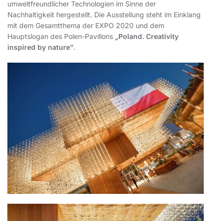
umweltfreundlicher Technologien im Sinne der
Nachhaltigkeit hergestellt. Die Ausstellung steht im Einklang
mit dem Gesamtthema der EXPO 2020 und dem
Hauptslogan des Polen-Pavillons
„Poland. Creativity
inspired by nature”
.