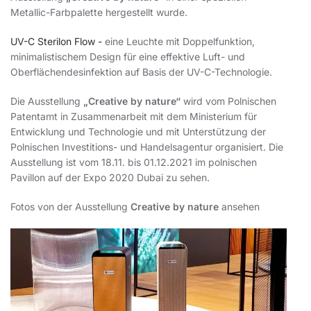
Metallic-Farbpalette hergestellt wurde.
UV-C Sterilon Flow -
eine Leuchte mit Doppelfunktion,
minimalistischem Design für eine effektive Luft- und
Oberflächendesinfektion auf Basis der UV-C-Technologie.
Die Ausstellung
„Creative by nature“
wird vom Polnischen
Patentamt in Zusammenarbeit mit dem Ministerium für
Entwicklung und Technologie und mit Unterstützung der
Polnischen Investitions- und Handelsagentur organisiert. Die
Ausstellung ist vom 18.11. bis 01.12.2021 im polnischen
Pavillon auf der Expo 2020 Dubai zu sehen.
Fotos von der Ausstellung
Creative by nature
ansehen