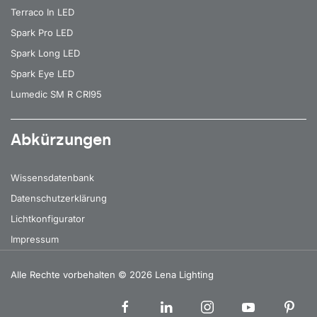
Terraco In LED
Spark Pro LED
Spark Long LED
Spark Eye LED
Lumedic SM R CRI95
Abkürzungen
Wissensdatenbank
Datenschutzerklärung
Lichtkonfigurator
Impressum
Alle Rechte vorbehalten
© 2026 Lena Lighting