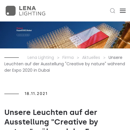
Lena Lighting
Firma
Aktuelles
Unsere
Leuchten auf der Ausstellung "Creative by nature" während
der Expo 2020 in Dubai
18.11.2021
Unsere Leuchten auf der
Ausstellung "Creative by