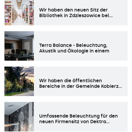
Wir haben den neuen Sitz der
Bibliothek in Zdzieszowice bel…
Terra Balance - Beleuchtung,
Akustik und Ökologie in einem
Wir haben die öffentlichen
Bereiche in der Gemeinde Kobierz…
Umfassende Beleuchtung für den
neuen Firmensitz von Dektra…