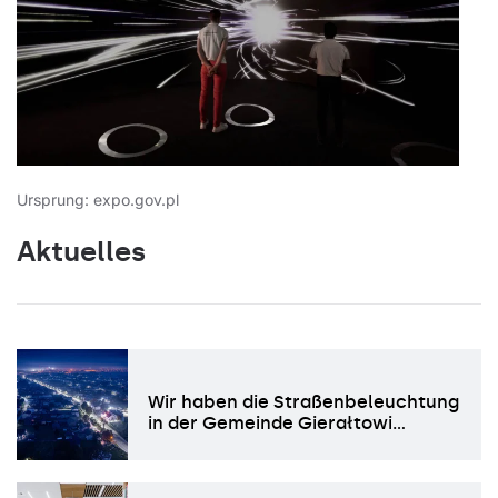
Ursprung: expo.gov.pl
Aktuelles
Wir haben die Straßenbeleuchtung
in der Gemeinde Gierałtowi…