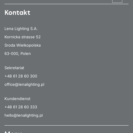
Kontakt
Lena Lighting S.A.
Kornicka strasse 52
Sroda Wielkopolska
63-000, Polen
Sekretariat
+48 61 28 60 300
office@lenalighting.pl
Kundendienst
+48 61 28 60 333
hello@lenalighting.pl