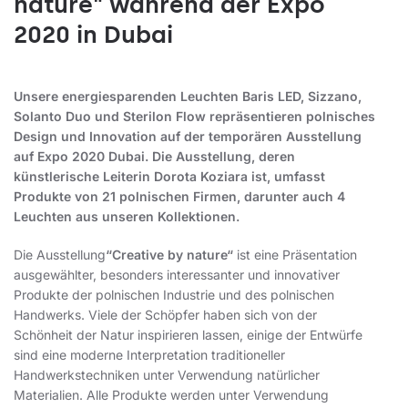
nature" während der Expo
2020 in Dubai
Unsere energiesparenden Leuchten Baris LED, Sizzano,
Solanto Duo und Sterilon Flow repräsentieren polnisches
Design und Innovation auf der temporären Ausstellung
auf Expo 2020 Dubai. Die Ausstellung, deren
künstlerische Leiterin Dorota Koziara ist, umfasst
Produkte von 21 polnischen Firmen, darunter auch 4
Leuchten aus unseren Kollektionen.
Die Ausstellung
“Creative by nature“
ist eine Präsentation
ausgewählter, besonders interessanter und innovativer
Produkte der polnischen Industrie und des polnischen
Handwerks. Viele der Schöpfer haben sich von der
Schönheit der Natur inspirieren lassen, einige der Entwürfe
sind eine moderne Interpretation traditioneller
Handwerkstechniken unter Verwendung natürlicher
Materialien. Alle Produkte werden unter Verwendung