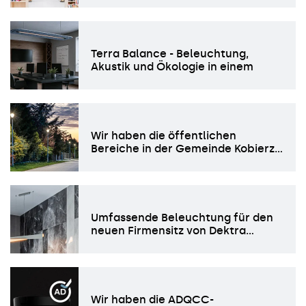
Terra Balance - Beleuchtung,
Akustik und Ökologie in einem
Wir haben die öffentlichen
Bereiche in der Gemeinde Kobierz…
Umfassende Beleuchtung für den
neuen Firmensitz von Dektra…
Wir haben die ADQCC-