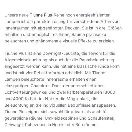
Unsere neue
Tiunne Plus
-Reihe hoch energieeffizienter
Lampen ist die perfekte Lösung für verschiedene Arten von
Innenräumen mit abgehängten Decken. Sie ist in drei Größen
erhältlich und ermöglicht es Ihnen, Räume präzise zu
beleuchten und phänomenale visuelle Effekte zu erzielen.
Tiunne Plus ist eine Downlight-Leuchte, die sowohl für die
Allgemeinbeleuchtung als auch für die Raumbeleuchtung
eingesetzt werden kann. Sie hat eine klassische runde Form
und ist mit vier Reflektorfarben erhältlich. Mit Tiunne-
Lampen beleuchtete Innenräume erhalten einen
einzigartigen Charakter. Dank der unterschiedlichen
Lichtverteilungswinkel und zwei Farbtemperaturen (3000
und 4000 K) hat der Nutzer die Möglichkeit, die
Beleuchtung an die individuellen Bedürfnisse anzupassen.
Tiunne Plus eignet sich sowohl für private als auch für
gewerbliche Räume: Umkleidekabinen und Schaufenster,
Gehwege, Ruhezonen in Hotels oder Büroräume.