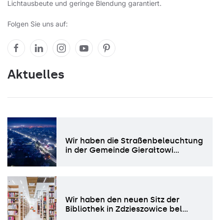
Lichtausbeute und geringe Blendung garantiert.
Folgen Sie uns auf:
Aktuelles
Wir haben die Straßenbeleuchtung
in der Gemeinde Gierałtowi…
Wir haben den neuen Sitz der
Bibliothek in Zdzieszowice bel…