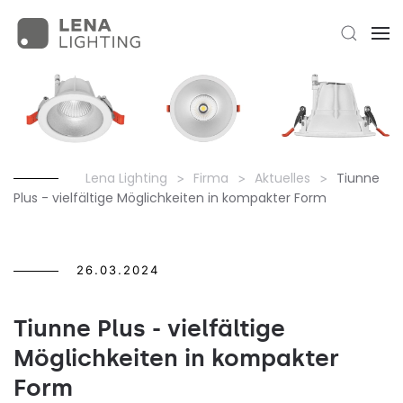
Lena Lighting
Firma
Aktuelles
Tiunne
Plus - vielfältige Möglichkeiten in kompakter Form
26.03.2024
Tiunne Plus - vielfältige
Möglichkeiten in kompakter
Form