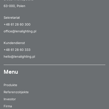
63-000, Polen
Sekretariat
+48 61 28 60 300
office@lenalighting.pl
Kundendienst
+48 61 28 60 333
hello@lenalighting.pl
Menu
Produkte
Referenzobjekte
Investor
Firma