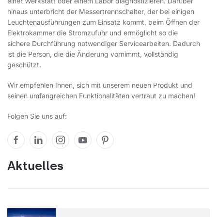
einer Werkstatt oder einem Labor diagnostizieren. Darüber
hinaus unterbricht der Messertrennschalter, der bei einigen
Leuchtenausführungen zum Einsatz kommt, beim Öffnen der
Elektrokammer die Stromzufuhr und ermöglicht so die
sichere Durchführung notwendiger Servicearbeiten. Dadurch
ist die Person, die die Änderung vornimmt, vollständig
geschützt.
Wir empfehlen Ihnen, sich mit unserem neuen Produkt und
seinen umfangreichen Funktionalitäten vertraut zu machen!
Folgen Sie uns auf:
Aktuelles