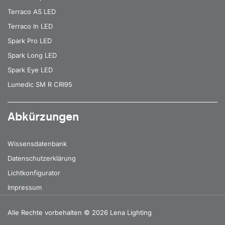
Terraco AS LED
Terraco In LED
Spark Pro LED
Spark Long LED
Spark Eye LED
Lumedic SM R CRI95
Abkürzungen
Wissensdatenbank
Datenschutzerklärung
Lichtkonfigurator
Impressum
Alle Rechte vorbehalten
© 2026 Lena Lighting