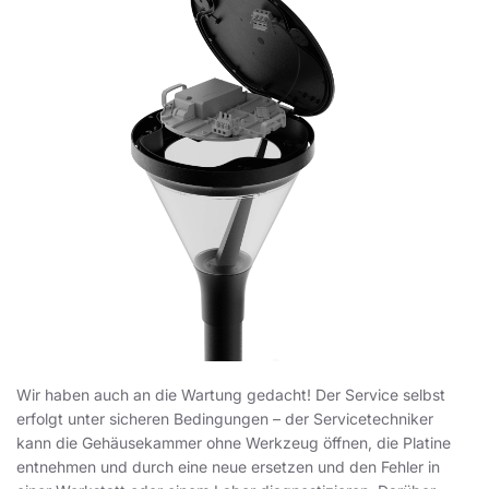
Wir haben auch an die Wartung gedacht! Der Service selbst
erfolgt unter sicheren Bedingungen – der Servicetechniker
kann die Gehäusekammer ohne Werkzeug öffnen, die Platine
entnehmen und durch eine neue ersetzen und den Fehler in