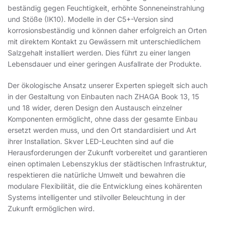
beständig gegen Feuchtigkeit, erhöhte Sonneneinstrahlung
und Stöße (IK10). Modelle in der C5+-Version sind
korrosionsbeständig und können daher erfolgreich an Orten
mit direktem Kontakt zu Gewässern mit unterschiedlichem
Salzgehalt installiert werden. Dies führt zu einer langen
Lebensdauer und einer geringen Ausfallrate der Produkte.
Der ökologische Ansatz unserer Experten spiegelt sich auch
in der Gestaltung von Einbauten nach ZHAGA Book 13, 15
und 18 wider, deren Design den Austausch einzelner
Komponenten ermöglicht, ohne dass der gesamte Einbau
ersetzt werden muss, und den Ort standardisiert und Art
ihrer Installation. Skver LED-Leuchten sind auf die
Herausforderungen der Zukunft vorbereitet und garantieren
einen optimalen Lebenszyklus der städtischen Infrastruktur,
respektieren die natürliche Umwelt und bewahren die
modulare Flexibilität, die die Entwicklung eines kohärenten
Systems intelligenter und stilvoller Beleuchtung in der
Zukunft ermöglichen wird.