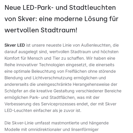
Neue LED-Park- und Stadtleuchten
von Skver: eine moderne Lösung für
wertvollen Stadtraum!
Skver LED
ist unsere neueste Linie von Außenleuchten, die
darauf ausgelegt sind, wertvollen Stadtraum und höchsten
Komfort für Mensch und Tier zu schaffen. Wir haben eine
Reihe innovativer Technologien eingesetzt, die einerseits
eine optimale Beleuchtung von Freiflächen ohne störende
Blendung und Lichtverschmutzung ermöglichen und
andererseits die uneingeschränkte Herangehensweise der
Schöpfer an die kreative Gestaltung verschiedener Bereiche
ermöglichen Park- und Stadtflächen, was mit der
Verbesserung des Serviceprozesses endet, der mit Skver
LED-Leuchten einfacher als je zuvor ist.
Die Skver-Linie umfasst mastmontierte und hängende
Modelle mit omnidirektionaler und linsenförmiger