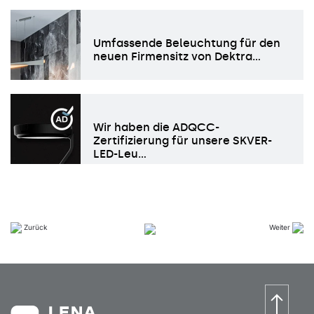
Umfassende Beleuchtung für den
neuen Firmensitz von Dektra…
Wir haben die ADQCC-
Zertifizierung für unsere SKVER-
LED-Leu…
Zurück
Weiter