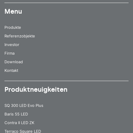
Menu
Produkte
Referenzobjekte
Investor
Firma
Download
Kontakt
Produktneuigkeiten
SQ 300 LED Evo Plus
Baris 55 LED
Contra II LED ZK
Terraco Square LED