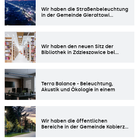
Wir haben die Straßenbeleuchtung
in der Gemeinde Gierałtowi…
Wir haben den neuen Sitz der
Bibliothek in Zdzieszowice bel…
Terra Balance - Beleuchtung,
Akustik und Ökologie in einem
Wir haben die öffentlichen
Bereiche in der Gemeinde Kobierz…