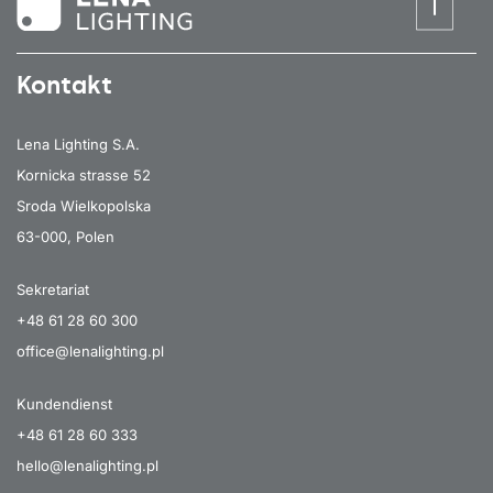
Kontakt
Lena Lighting S.A.
Kornicka strasse 52
Sroda Wielkopolska
63-000, Polen
Sekretariat
+48 61 28 60 300
office@lenalighting.pl
Kundendienst
+48 61 28 60 333
hello@lenalighting.pl