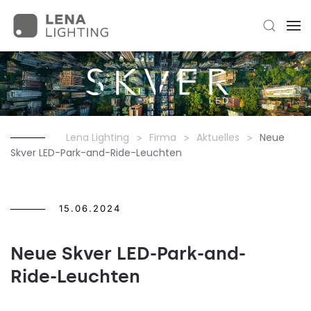
Lena Lighting
Firma
Aktuelles
Neue
Skver LED-Park-and-Ride-Leuchten
15.06.2024
Neue Skver LED-Park-and-
Ride-Leuchten