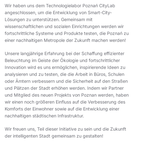
Wir haben uns dem Technologielabor Poznań CityLab
angeschlossen, um die Entwicklung von Smart-City-
Lösungen zu unterstützen. Gemeinsam mit
wissenschaftlichen und sozialen Einrichtungen werden wir
fortschrittliche Systeme und Produkte testen, die Poznań zu
einer nachhaltigen Metropole der Zukunft machen werden!
Unsere langjährige Erfahrung bei der Schaffung effizienter
Beleuchtung im Geiste der Ökologie und fortschrittlicher
Innovation wird es uns ermöglichen, inspirierende Ideen zu
analysieren und zu testen, die die Arbeit in Büros, Schulen
oder Ämtern verbessern und die Sicherheit auf den Straßen
und Plätzen der Stadt erhöhen werden. Indem wir Partner
und Mitglied des neuen Projekts von Poznan werden, haben
wir einen noch größeren Einfluss auf die Verbesserung des
Komforts der Einwohner sowie auf die Entwicklung einer
nachhaltigen städtischen Infrastruktur.
Wir freuen uns, Teil dieser Initiative zu sein und die Zukunft
der intelligenten Stadt gemeinsam zu gestalten!