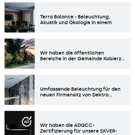
Terra Balance - Beleuchtung,
Akustik und Ökologie in einem
Wir haben die öffentlichen
Bereiche in der Gemeinde Kobierz…
Umfassende Beleuchtung für den
neuen Firmensitz von Dektra…
Wir haben die ADQCC-
Zertifizierung für unsere SKVER-