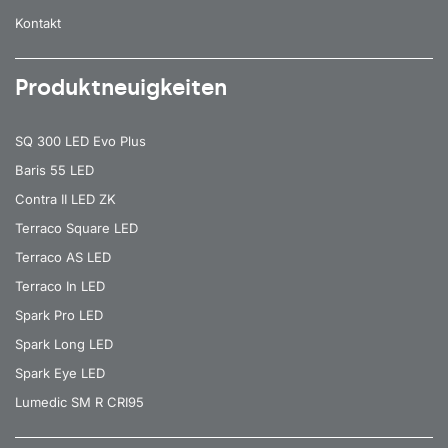
Kontakt
Produktneuigkeiten
SQ 300 LED Evo Plus
Baris 55 LED
Contra II LED ZK
Terraco Square LED
Terraco AS LED
Terraco In LED
Spark Pro LED
Spark Long LED
Spark Eye LED
Lumedic SM R CRI95