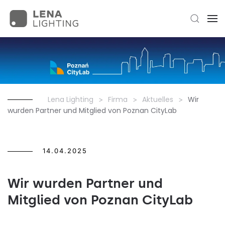
Lena Lighting
Firma
Aktuelles
Wir
wurden Partner und Mitglied von Poznan CityLab
14.04.2025
Wir wurden Partner und
Mitglied von Poznan CityLab