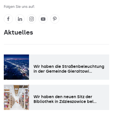
Folgen Sie uns auf:
Aktuelles
Wir haben die Straßenbeleuchtung
in der Gemeinde Gierałtowi…
Wir haben den neuen Sitz der
Bibliothek in Zdzieszowice bel…