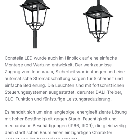
Constelia LED wurde auch im Hinblick auf eine einfache
Montage und Wartung entwickelt. Der werkzeuglose
Zugang zum Innenraum, Sicherheitsvorrichtungen und eine
automatische Stromabschaltung sorgen für Sicherheit und
einfache Bedienung. Die Leuchten sind mit fortschrittlichen
Steuerungssystemen ausgestattet, darunter DALI-Treiber,
CLO-Funktion und fünfstufige Leistungsreduzierung.
Es handelt sich um eine langlebige, energieeffiziente Lösung
mit hoher Beständigkeit gegen Staub, Feuchtigkeit und
mechanische Beschädigungen (IP66, IK09), die gleichzeitig
dem städtischen Raum einen einzigartigen Charakter