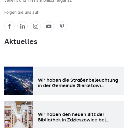
verleiht und ihn harmonisch ergänzt.
Folgen Sie uns auf:
Aktuelles
Wir haben die Straßenbeleuchtung
in der Gemeinde Gierałtowi…
Wir haben den neuen Sitz der
Bibliothek in Zdzieszowice bel…