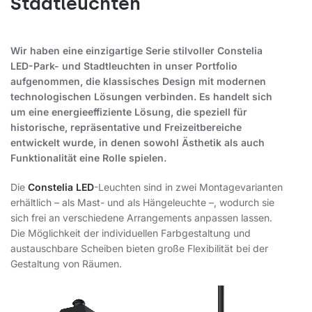
Stadtleuchten
Wir haben eine einzigartige Serie stilvoller Constelia
LED-Park- und Stadtleuchten in unser Portfolio
aufgenommen, die klassisches Design mit modernen
technologischen Lösungen verbinden. Es handelt sich
um eine energieeffiziente Lösung, die speziell für
historische, repräsentative und Freizeitbereiche
entwickelt wurde, in denen sowohl Ästhetik als auch
Funktionalität eine Rolle spielen.
Die
Constelia LED
-Leuchten sind in zwei Montagevarianten
erhältlich – als Mast- und als Hängeleuchte –, wodurch sie
sich frei an verschiedene Arrangements anpassen lassen.
Die Möglichkeit der individuellen Farbgestaltung und
austauschbare Scheiben bieten große Flexibilität bei der
Gestaltung von Räumen.