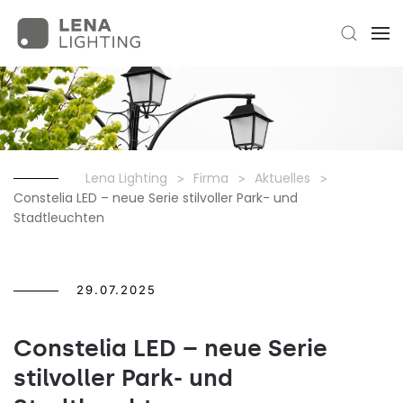
Lena Lighting
Firma
Aktuelles
Constelia LED – neue Serie stilvoller Park- und
Stadtleuchten
29.07.2025
Constelia LED – neue Serie
stilvoller Park- und