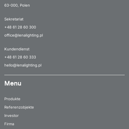
63-000, Polen
Sekretariat
+48 61 28 60 300
office@lenalighting.pl
Kundendienst
+48 61 28 60 333
hello@lenalighting.pl
Menu
Produkte
Referenzobjekte
Investor
Firma