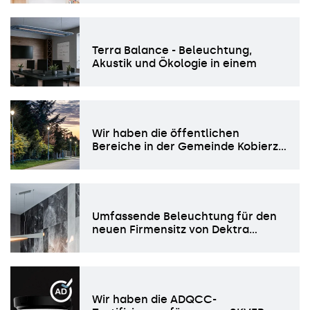
Terra Balance - Beleuchtung,
Akustik und Ökologie in einem
Wir haben die öffentlichen
Bereiche in der Gemeinde Kobierz…
Umfassende Beleuchtung für den
neuen Firmensitz von Dektra…
Wir haben die ADQCC-