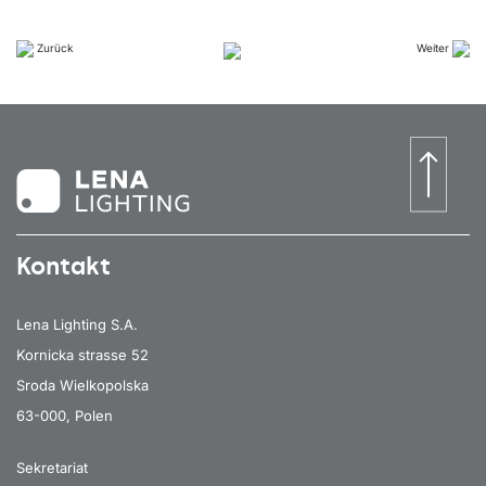
Zurück
Weiter
Kontakt
Lena Lighting S.A.
Kornicka strasse 52
Sroda Wielkopolska
63-000, Polen
Sekretariat