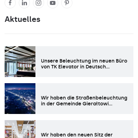
Aktuelles
Unsere Beleuchtung im neuen Büro
von TK Elevator in Deutsch…
Wir haben die Straßenbeleuchtung
in der Gemeinde Gierałtowi…
Wir haben den neuen Sitz der