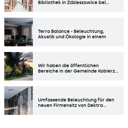
Bibliothek in Zdzieszowice bel…
Terra Balance - Beleuchtung,
Akustik und Ökologie in einem
Wir haben die öffentlichen
Bereiche in der Gemeinde Kobierz…
Umfassende Beleuchtung für den
neuen Firmensitz von Dektra…