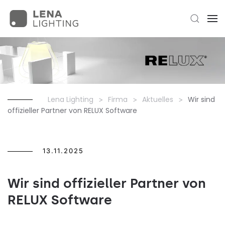
Lena Lighting
Firma
Aktuelles
Wir sind
offizieller Partner von RELUX Software
13.11.2025
Wir sind offizieller Partner von
RELUX Software