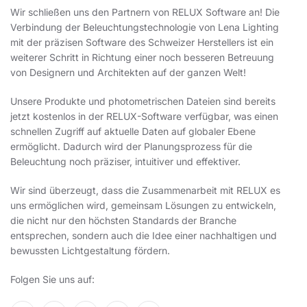
Wir schließen uns den Partnern von RELUX Software an! Die
Verbindung der Beleuchtungstechnologie von Lena Lighting
mit der präzisen Software des Schweizer Herstellers ist ein
weiterer Schritt in Richtung einer noch besseren Betreuung
von Designern und Architekten auf der ganzen Welt!
Unsere Produkte und photometrischen Dateien sind bereits
jetzt kostenlos in der RELUX-Software verfügbar, was einen
schnellen Zugriff auf aktuelle Daten auf globaler Ebene
ermöglicht. Dadurch wird der Planungsprozess für die
Beleuchtung noch präziser, intuitiver und effektiver.
Wir sind überzeugt, dass die Zusammenarbeit mit RELUX es
uns ermöglichen wird, gemeinsam Lösungen zu entwickeln,
die nicht nur den höchsten Standards der Branche
entsprechen, sondern auch die Idee einer nachhaltigen und
bewussten Lichtgestaltung fördern.
Folgen Sie uns auf: