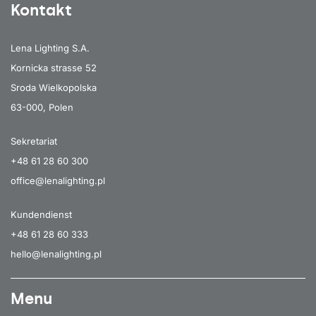
Kontakt
Lena Lighting S.A.
Kornicka strasse 52
Sroda Wielkopolska
63-000, Polen
Sekretariat
+48 61 28 60 300
office@lenalighting.pl
Kundendienst
+48 61 28 60 333
hello@lenalighting.pl
Menu