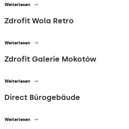
Weiterlesen
Zdrofit Wola Retro
Weiterlesen
Zdrofit Galerie Mokotów
Weiterlesen
Direct Bürogebäude
Weiterlesen