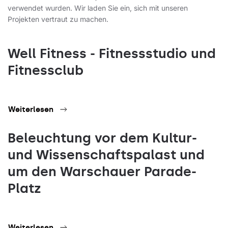
verwendet wurden. Wir laden Sie ein, sich mit unseren
Projekten vertraut zu machen.
Well Fitness - Fitnessstudio und
Fitnessclub
Weiterlesen
Beleuchtung vor dem Kultur-
und Wissenschaftspalast und
um den Warschauer Parade-
Platz
Weiterlesen