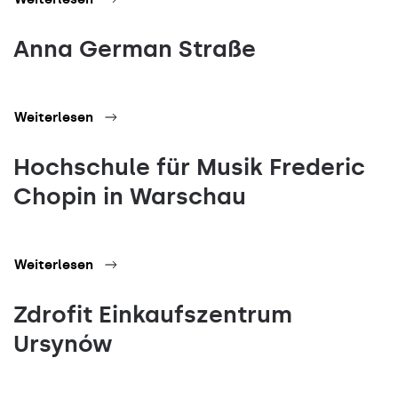
Anna German Straße
Weiterlesen
Hochschule für Musik Frederic
Chopin in Warschau
Weiterlesen
Zdrofit Einkaufszentrum
Ursynów