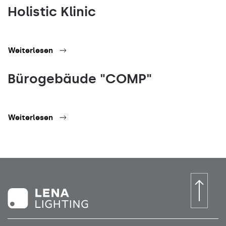
Holistic Klinic
Weiterlesen
Bürogebäude "COMP"
Weiterlesen