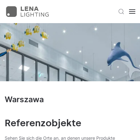
Warszawa
Referenzobjekte
Sehen Sie sich die Orte an, an denen unsere Produkte