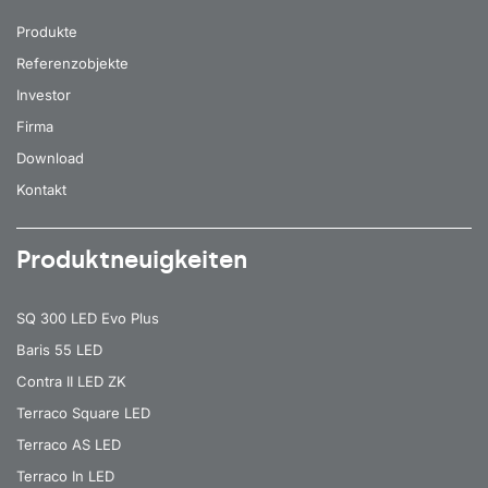
Produkte
Referenzobjekte
Investor
Firma
Download
Kontakt
Produktneuigkeiten
SQ 300 LED Evo Plus
Baris 55 LED
Contra II LED ZK
Terraco Square LED
Terraco AS LED
Terraco In LED