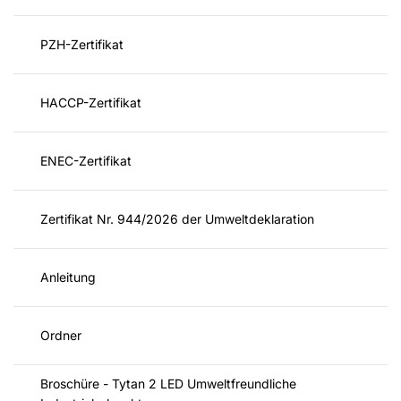
PZH-Zertifikat
HACCP-Zertifikat
ENEC-Zertifikat
Zertifikat Nr. 944/2026 der Umweltdeklaration
Anleitung
Ordner
Broschüre - Tytan 2 LED Umweltfreundliche