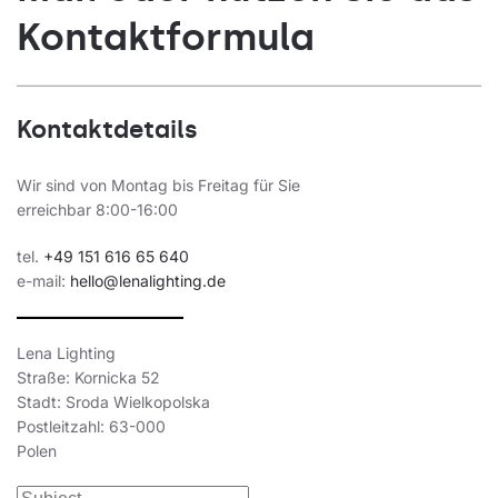
Kontaktformula
Kontaktdetails
Wir sind von Montag bis Freitag für Sie
erreichbar 8:00-16:00
tel.
+49 151 616 65 640
e-mail:
hello@lenalighting.de
Lena Lighting
Straße: Kornicka 52
Stadt: Sroda Wielkopolska
Postleitzahl: 63-000
Polen