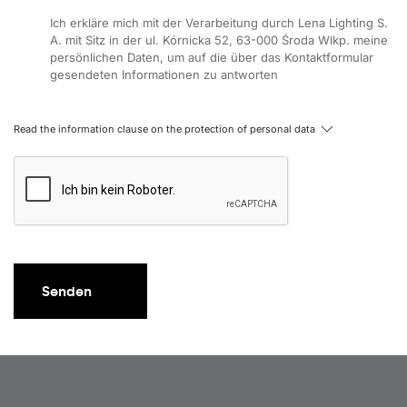
Ich erkläre mich mit der Verarbeitung durch Lena Lighting S.
A. mit Sitz in der ul. Kórnicka 52, 63-000 Środa Wlkp. meine
persönlichen Daten, um auf die über das Kontaktformular
gesendeten Informationen zu antworten
Read the information clause on the protection of personal data
Senden