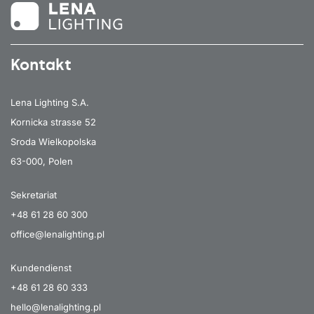
Kontakt
Lena Lighting S.A.
Kornicka strasse 52
Sroda Wielkopolska
63-000, Polen
Sekretariat
+48 61 28 60 300
office@lenalighting.pl
Kundendienst
+48 61 28 60 333
hello@lenalighting.pl