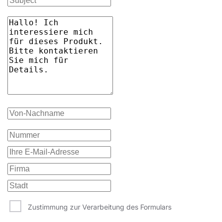
Zustimmung zur Verarbeitung des Formulars