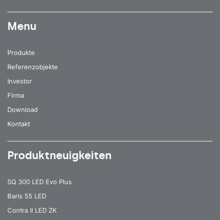
Menu
Produkte
Referenzobjekte
Investor
Firma
Download
Kontakt
Produktneuigkeiten
SQ 300 LED Evo Plus
Baris 55 LED
Contra II LED ZK