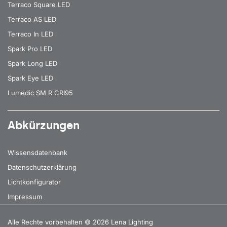
Terraco Square LED
Terraco AS LED
Terraco In LED
Spark Pro LED
Spark Long LED
Spark Eye LED
Lumedic SM R CRI95
Abkürzungen
Wissensdatenbank
Datenschutzerklärung
Lichtkonfigurator
Impressum
Alle Rechte vorbehalten
© 2026 Lena Lighting