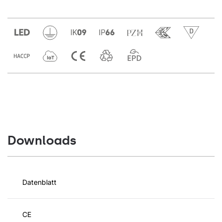
Downloads
Datenblatt
CE