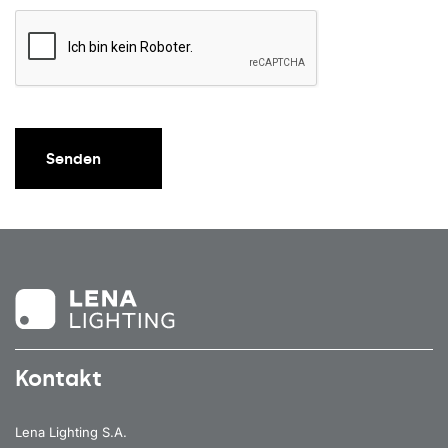
Senden
Kontakt
Lena Lighting S.A.