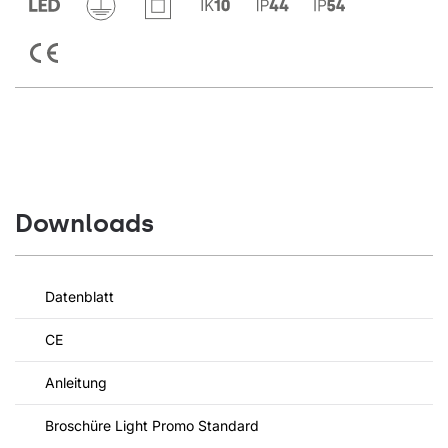
Downloads
Datenblatt
CE
Anleitung
Broschüre Light Promo Standard