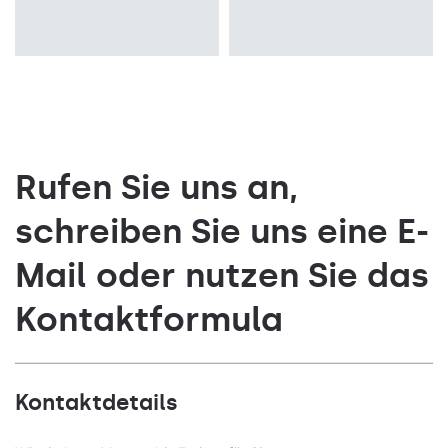
Rufen Sie uns an,
schreiben Sie uns eine E-
Mail oder nutzen Sie das
Kontaktformula
Kontaktdetails