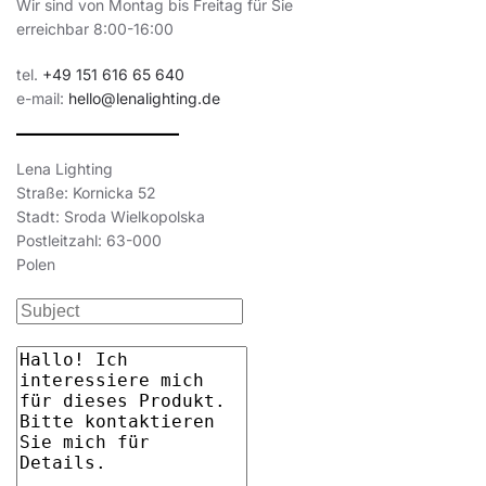
Wir sind von Montag bis Freitag für Sie
erreichbar 8:00-16:00
tel.
+49 151 616 65 640
e-mail:
hello@lenalighting.de
Lena Lighting
Straße: Kornicka 52
Stadt: Sroda Wielkopolska
Postleitzahl: 63-000
Polen