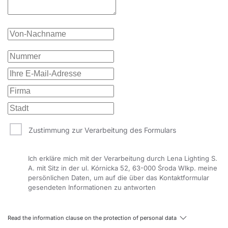
Zustimmung zur Verarbeitung des Formulars
Ich erkläre mich mit der Verarbeitung durch Lena Lighting S.
A. mit Sitz in der ul. Kórnicka 52, 63-000 Środa Wlkp. meine
persönlichen Daten, um auf die über das Kontaktformular
gesendeten Informationen zu antworten
Read the information clause on the protection of personal data