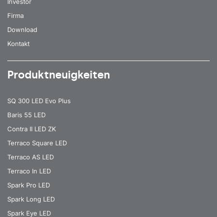
Investor
Firma
Download
Kontakt
Produktneuigkeiten
SQ 300 LED Evo Plus
Baris 55 LED
Contra II LED ZK
Terraco Square LED
Terraco AS LED
Terraco In LED
Spark Pro LED
Spark Long LED
Spark Eye LED