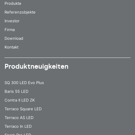
Produkte
Referenzobjekte
Investor
Firma
Download
Kontakt
Produktneuigkeiten
SQ 300 LED Evo Plus
Baris 55 LED
Contra II LED ZK
Terraco Square LED
Terraco AS LED
Terraco In LED