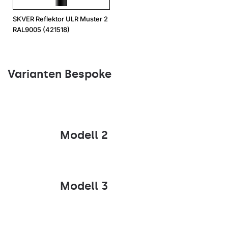
SKVER Reflektor ULR Muster 2
RAL9005 (421518)
Varianten Bespoke
Modell 2
Modell 3