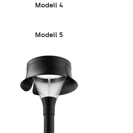
Modell 4
Modell 5