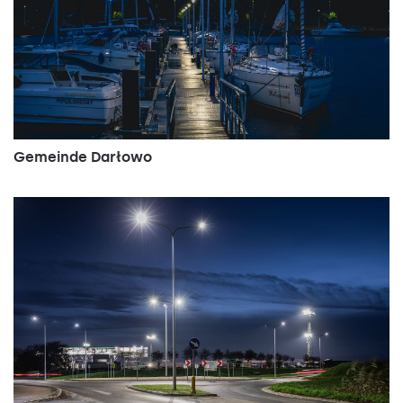
Gemeinde Darłowo