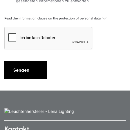
gesendeten Informationen zu antworten
Read the information clause on the protection of personal data
Senden
Kontakt