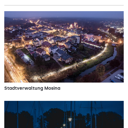
Stadtverwaltung Mosina