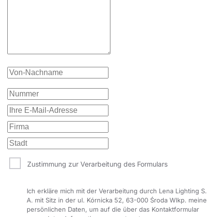
Zustimmung zur Verarbeitung des Formulars
Ich erkläre mich mit der Verarbeitung durch Lena Lighting S.
A. mit Sitz in der ul. Kórnicka 52, 63-000 Środa Wlkp. meine
persönlichen Daten, um auf die über das Kontaktformular