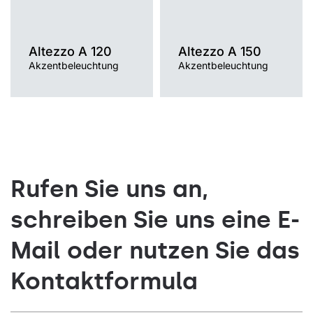
Altezzo A 120
Altezzo A 150
Akzentbeleuchtung
Akzentbeleuchtung
Rufen Sie uns an,
schreiben Sie uns eine E-
Mail oder nutzen Sie das
Kontaktformula