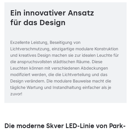
Ein innovativer Ansatz
für das Design
Exzellente Leistung, Beseitigung von
Lichtverschmutzung, einzigartige modulare Konstruktion
und kreatives Design machen sie zur idealen Leuchte für
die anspruchsvollsten städtischen Räume. Diese
Leuchten können mit verschiedenen Abdeckungen
modifiziert werden, die die Lichtverteilung und das
Design verändern. Die modulare Bauweise macht die
tägliche Wartung und Instandhaltung einfacher als je
zuvor!
Die moderne Skver LED-Linie von Park-