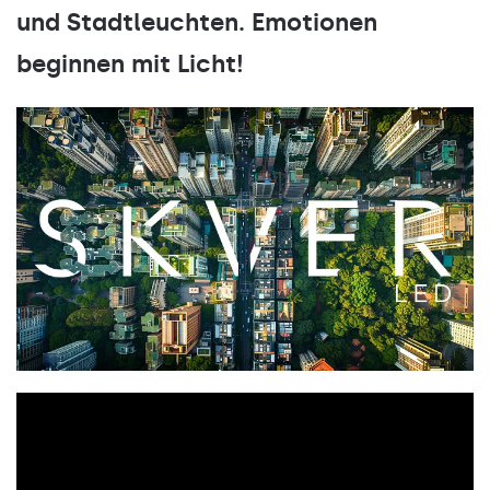
und Stadtleuchten. Emotionen
beginnen mit Licht!