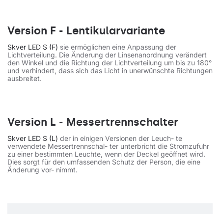
Version F - Lentikularvariante
Skver LED S (F)
sie ermöglichen eine Anpassung der
Lichtverteilung. Die Änderung der Linsenanordnung verändert
den Winkel und die Richtung der Lichtverteilung um bis zu 180°
und verhindert, dass sich das Licht in unerwünschte Richtungen
ausbreitet.
Version L - Messertrennschalter
Skver LED S (L)
der in einigen Versionen der Leuch- te
verwendete Messertrennschal- ter unterbricht die Stromzufuhr
zu einer bestimmten Leuchte, wenn der Deckel geöffnet wird.
Dies sorgt für den umfassenden Schutz der Person, die eine
Änderung vor- nimmt.