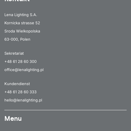
Lena Lighting S.A.
Kornicka strasse 52
Sroda Wielkopolska
63-000, Polen
Sekretariat
+48 61 28 60 300
office@lenalighting.pl
Kundendienst
+48 61 28 60 333
hello@lenalighting.pl
Menu