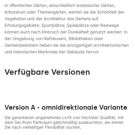
In öffentlichen Gärten, einschließlich botanischer Gärten,
Arboretum oder Themengärten, werten sie die Schönheit der
Vegetation und der Architektur des Gartens auf.
Erholungsgebiete: Sportplätze, Spielplätze oder Radwege
können auch nach Einbruch der Dunkelheit genutzt werden: In
der Umgebung von Rathäusern, Bibliotheken oder
Gemeindeämtern heben sie die einzigartigen architektonischen
und historischen Merkmale der Gebäude hervor.
Verfügbare Versionen
Version A - omnidirektionale Variante
Sie garantieren angenehmes Licht von höchster Qualität, mit
dem Sie Ihren Parkraum gleichmäßig ausleuchten, wo immer
Sie nach vielseitiger Flexibilität suchen.