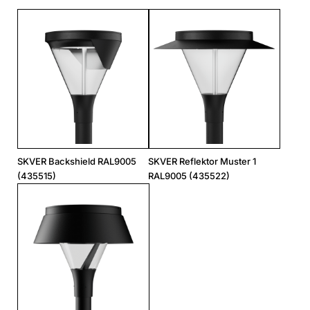
SKVER Backshield RAL9005
SKVER Reflektor Muster 1
(435515)
RAL9005 (435522)