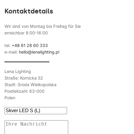
Kontaktdetails
Wir sind von Montag bis Freitag für Sie
erreichbar 8:00-16:00
tel.
+48 61 28 60 333
e-mail:
hello@lenalighting.pl
Lena Lighting
Straße: Kornicka 52
Stadt: Sroda Wielkopolska
Postleitzahl: 63-000
Polen