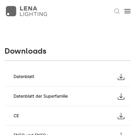
Downloads
Datenblatt
Datenblatt der Superfamilie
CE