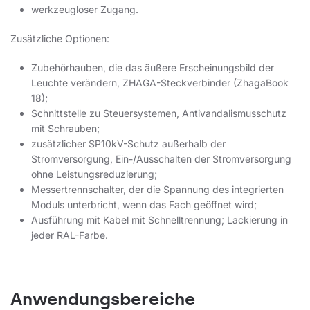
werkzeugloser Zugang.
Zusätzliche Optionen:
Zubehörhauben, die das äußere Erscheinungsbild der
Leuchte verändern, ZHAGA-Steckverbinder (ZhagaBook
18);
Schnittstelle zu Steuersystemen, Antivandalismusschutz
mit Schrauben;
zusätzlicher SP10kV-Schutz außerhalb der
Stromversorgung, Ein-/Ausschalten der Stromversorgung
ohne Leistungsreduzierung;
Messertrennschalter, der die Spannung des integrierten
Moduls unterbricht, wenn das Fach geöffnet wird;
Ausführung mit Kabel mit Schnelltrennung; Lackierung in
jeder RAL-Farbe.
Anwendungsbereiche