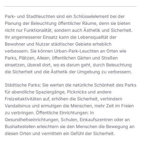
Park- und Stadtleuchten sind ein Schlüsselelement bei der
Planung der Beleuchtung öffentlicher Räume, denn sie bieten
nicht nur Funktionalität, sondern auch Ästhetik und Sicherheit.
Ihr angemessener Einsatz kann die Lebensqualität der
Bewohner und Nutzer städtischer Gebiete erheblich
verbessern. Sie können Urban-Park-Leuchten an Orten wie
Parks, Plätzen, Alleen, öffentlichen Gärten und Straßen
einsetzen, überall dort, wo es darum geht, durch Beleuchtung
die Sicherheit und die Ästhetik der Umgebung zu verbessern.
Städtische Parks: Sie werten die natürliche Schönheit des Parks
für abendliche Spaziergänge, Picknicks und andere
Freizeitaktivitäten auf, erhöhen die Sicherheit, verhindern
Vandalismus und ermutigen die Menschen, mehr Zeit im Freien
zu verbringen. Öffentliche Einrichtungen: In
Gesundheitseinrichtungen, Schulen, Einkaufszentren oder an
Bushaltestellen erleichtern sie den Menschen die Bewegung an
diesen Orten und vermitteln ein Gefühl der Sicherheit.