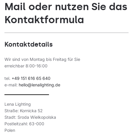
Mail oder nutzen Sie das
Kontaktformula
Kontaktdetails
Wir sind von Montag bis Freitag für Sie
erreichbar 8:00-16:00
tel.
+49 151 616 65 640
e-mail:
hello@lenalighting.de
Lena Lighting
Straße: Kornicka 52
Stadt: Sroda Wielkopolska
Postleitzahl: 63-000
Polen