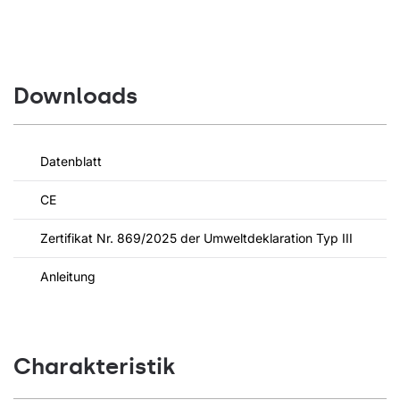
Downloads
Datenblatt
CE
Zertifikat Nr. 869/2025 der Umweltdeklaration Typ III
Anleitung
Charakteristik