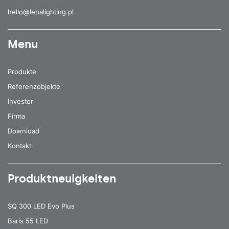
hello@lenalighting.pl
Menu
Produkte
Referenzobjekte
Investor
Firma
Download
Kontakt
Produktneuigkeiten
SQ 300 LED Evo Plus
Baris 55 LED