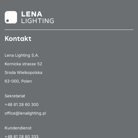
Kontakt
Lena Lighting S.A.
Kornicka strasse 52
Sroda Wielkopolska
63-000, Polen
Sekretariat
+48 61 28 60 300
office@lenalighting.pl
Kundendienst
+48 61 28 60 333