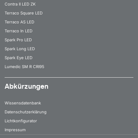
Contra II LED ZK
Terraco Square LED
Terraco AS LED
Terraco In LED
Spark Pro LED
Spark Long LED
Spark Eye LED
Lumedic SM R CRI95
Abkürzungen
Wissensdatenbank
Datenschutzerklärung
Lichtkonfigurator
Impressum