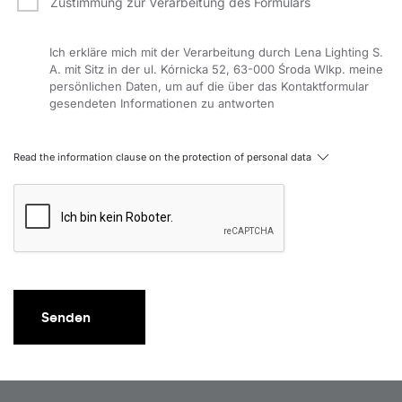
Zustimmung zur Verarbeitung des Formulars
Ich erkläre mich mit der Verarbeitung durch Lena Lighting S.
A. mit Sitz in der ul. Kórnicka 52, 63-000 Środa Wlkp. meine
persönlichen Daten, um auf die über das Kontaktformular
gesendeten Informationen zu antworten
Read the information clause on the protection of personal data
Senden