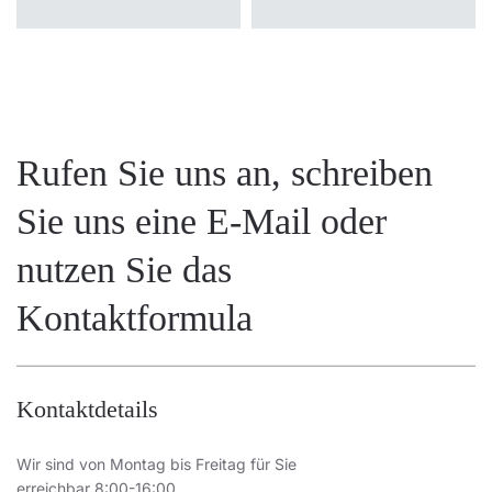
Rufen Sie uns an, schreiben
Sie uns eine E-Mail oder
nutzen Sie das
Kontaktformula
Kontaktdetails
Wir sind von Montag bis Freitag für Sie
erreichbar 8:00-16:00