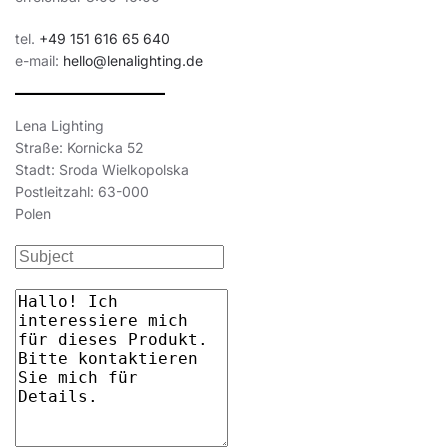
tel.
+49 151 616 65 640
e-mail:
hello@lenalighting.de
Lena Lighting
Straße: Kornicka 52
Stadt: Sroda Wielkopolska
Postleitzahl: 63-000
Polen