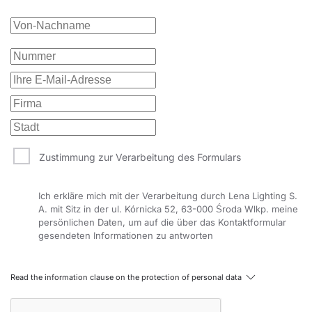
Zustimmung zur Verarbeitung des Formulars
Ich erkläre mich mit der Verarbeitung durch Lena Lighting S.
A. mit Sitz in der ul. Kórnicka 52, 63-000 Środa Wlkp. meine
persönlichen Daten, um auf die über das Kontaktformular
gesendeten Informationen zu antworten
Read the information clause on the protection of personal data