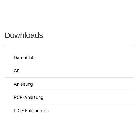
Downloads
Datenblatt
CE
Anleitung
RCR-Anleitung
LDT- Eulumdaten