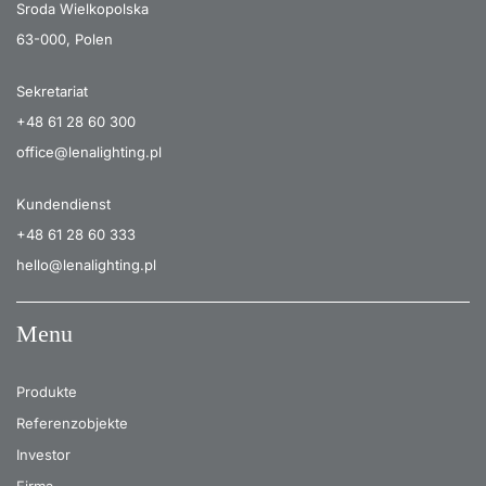
Sroda Wielkopolska
63-000, Polen
Sekretariat
+48 61 28 60 300
office@lenalighting.pl
Kundendienst
+48 61 28 60 333
hello@lenalighting.pl
Menu
Produkte
Referenzobjekte
Investor