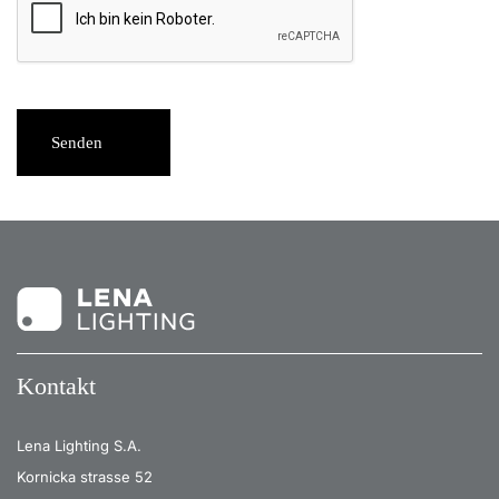
Senden
Kontakt
Lena Lighting S.A.
Kornicka strasse 52