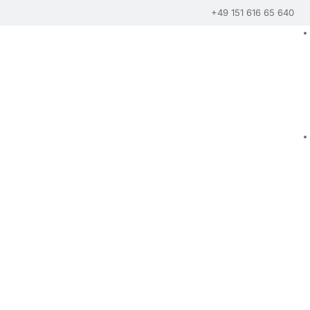
+49 151 616 65 640