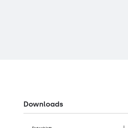
Downloads