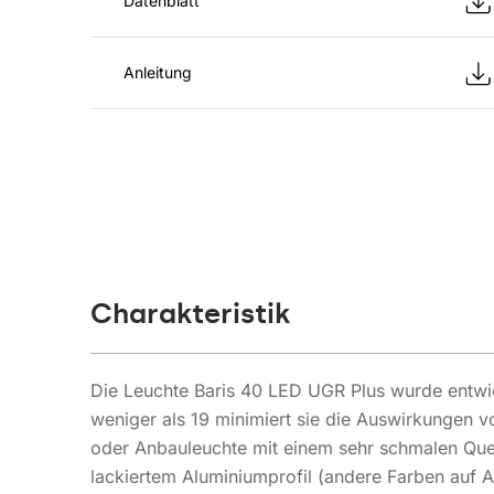
Datenblatt
Anleitung
Charakteristik
Die Leuchte Baris 40 LED UGR Plus wurde entwic
weniger als 19 minimiert sie die Auswirkungen 
oder Anbauleuchte mit einem sehr schmalen Quer
lackiertem Aluminiumprofil (andere Farben auf A