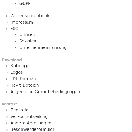
GDPR
Wissensdatenbank
Impressum
ESG
Umwelt
Soziales
Unternehmensführung
Download
Kataloge
Logos
LDT-Dateien
Revit-Dateien
Allgemeine Garantiebedingungen
Kontakt
Zentrale
Verkaufsabteilung
Andere Abteilungen
Beschwerdeformular