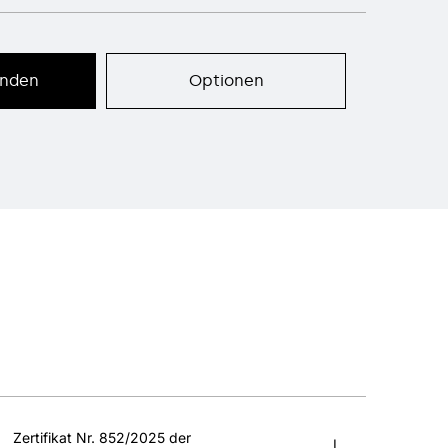
enden
Optionen
Zertifikat Nr. 852/2025 der