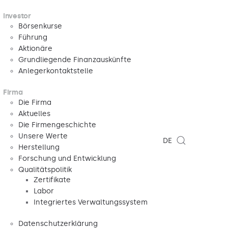
Investor
Börsenkurse
Führung
Aktionäre
Grundliegende Finanzauskünfte
Anlegerkontaktstelle
Firma
Die Firma
Aktuelles
Die Firmengeschichte
Unsere Werte
DE
Herstellung
Forschung und Entwicklung
Qualitätspolitik
Zertifikate
Labor
Integriertes Verwaltungssystem
Datenschutzerklärung