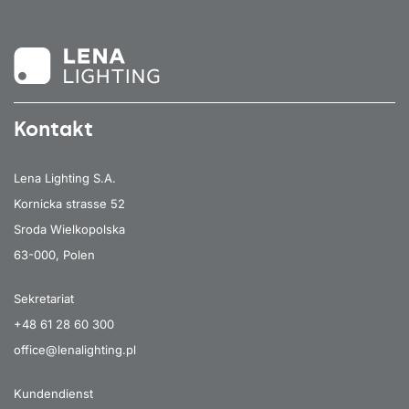
Kontakt
Lena Lighting S.A.
Kornicka strasse 52
Sroda Wielkopolska
63-000, Polen
Sekretariat
+48 61 28 60 300
office@lenalighting.pl
Kundendienst