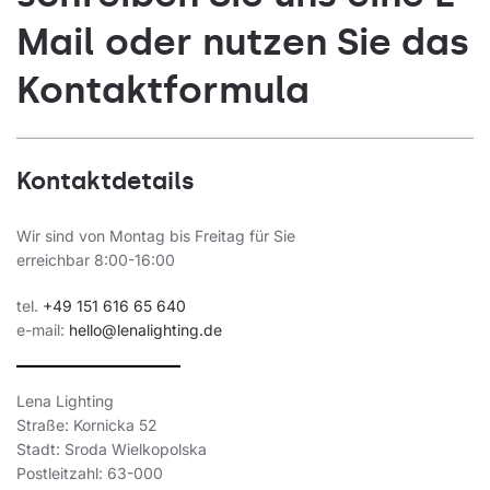
Mail oder nutzen Sie das
Kontaktformula
Kontaktdetails
Wir sind von Montag bis Freitag für Sie
erreichbar 8:00-16:00
tel.
+49 151 616 65 640
e-mail:
hello@lenalighting.de
Lena Lighting
Straße: Kornicka 52
Stadt: Sroda Wielkopolska
Postleitzahl: 63-000