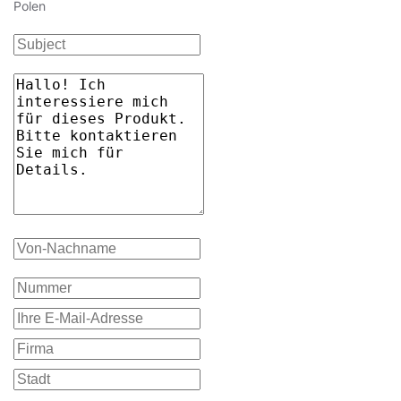
Polen