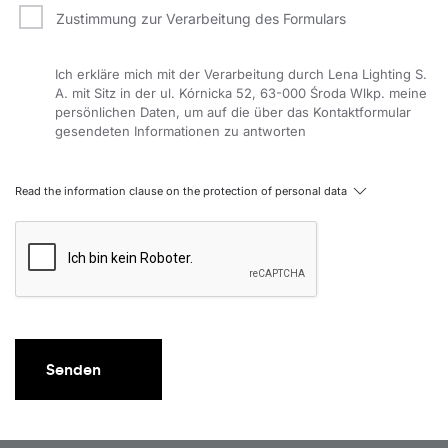
Zustimmung zur Verarbeitung des Formulars
Ich erkläre mich mit der Verarbeitung durch Lena Lighting S.
A. mit Sitz in der ul. Kórnicka 52, 63-000 Środa Wlkp. meine
persönlichen Daten, um auf die über das Kontaktformular
gesendeten Informationen zu antworten
Read the information clause on the protection of personal data
Senden