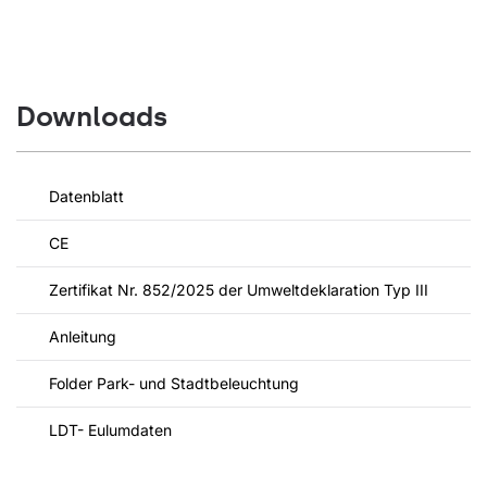
Downloads
Datenblatt
CE
Zertifikat Nr. 852/2025 der Umweltdeklaration Typ III
Anleitung
Folder Park- und Stadtbeleuchtung
LDT- Eulumdaten