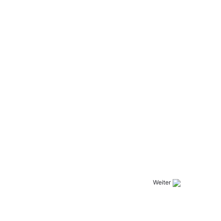
Weiter