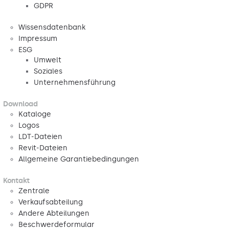
GDPR
Wissensdatenbank
Impressum
ESG
Umwelt
Soziales
Unternehmensführung
Download
Kataloge
Logos
LDT-Dateien
Revit-Dateien
Allgemeine Garantiebedingungen
Kontakt
Zentrale
Verkaufsabteilung
Andere Abteilungen
Beschwerdeformular