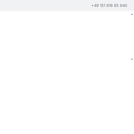
+49 151 616 65 640