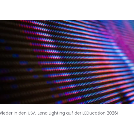
Wieder in den USA: Lena Lighting auf der LEDucation 2026!