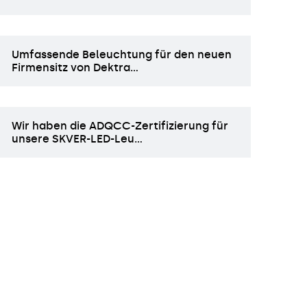
Umfassende Beleuchtung für den neuen
Firmensitz von Dektra…
Wir haben die ADQCC-Zertifizierung für
unsere SKVER-LED-Leu…