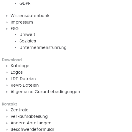
GDPR
Wissensdatenbank
Impressum
ESG
Umwelt
Soziales
Unternehmensführung
Download
Kataloge
Logos
LDT-Dateien
Revit-Dateien
Allgemeine Garantiebedingungen
Kontakt
Zentrale
Verkaufsabteilung
Andere Abteilungen
Beschwerdeformular