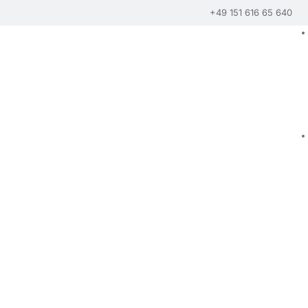
+49 151 616 65 640