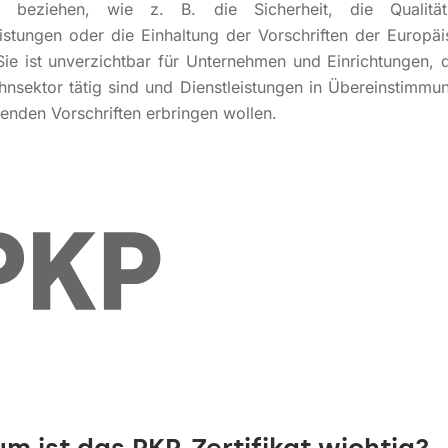
e beziehen, wie z. B. die Sicherheit, die Qualitä
eistungen oder die Einhaltung der Vorschriften der Europä
Sie ist unverzichtbar für Unternehmen und Einrichtungen, 
hnsektor tätig sind und Dienstleistungen in Übereinstimmu
tenden Vorschriften erbringen wollen.