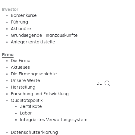
Investor
Börsenkurse
Führung
Aktionäre
Grundliegende Finanzauskünfte
Anlegerkontaktstelle
Firma
Die Firma
Aktuelles
Die Firmengeschichte
Unsere Werte
DE
Herstellung
Forschung und Entwicklung
Qualitätspolitik
Zertifikate
Labor
Integriertes Verwaltungssystem
Datenschutzerklärung