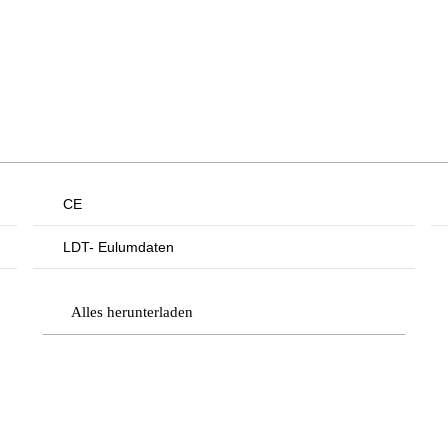
CE
LDT- Eulumdaten
Alles herunterladen