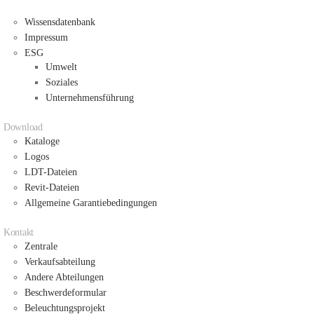
Wissensdatenbank
Impressum
ESG
Umwelt
Soziales
Unternehmensführung
Download
Kataloge
Logos
LDT-Dateien
Revit-Dateien
Allgemeine Garantiebedingungen
Kontakt
Zentrale
Verkaufsabteilung
Andere Abteilungen
Beschwerdeformular
Beleuchtungsprojekt