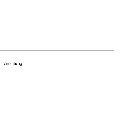
Anleitung