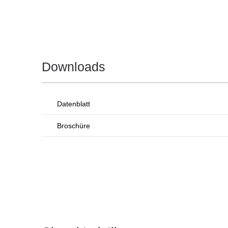
Downloads
Datenblatt
Broschüre