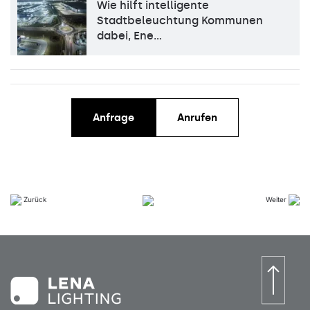
Wie hilft intelligente
Stadtbeleuchtung Kommunen
dabei, Ene…
Anfrage
Anrufen
Zurück
Weiter