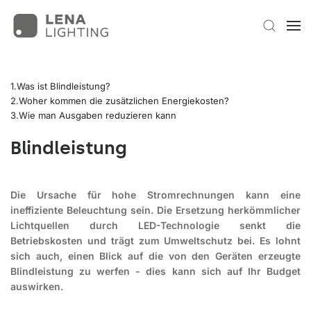
Was ist Blindleistung?
Woher kommen die zusätzlichen Energiekosten?
Wie man Ausgaben reduzieren kann
Blindleistung
Die Ursache für hohe Stromrechnungen kann eine
ineffiziente Beleuchtung sein. Die Ersetzung herkömmlicher
Lichtquellen durch LED-Technologie senkt die
Betriebskosten und trägt zum Umweltschutz bei. Es lohnt
sich auch, einen Blick auf die von den Geräten erzeugte
Blindleistung zu werfen - dies kann sich auf Ihr Budget
auswirken.