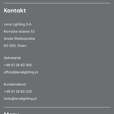
Kontakt
Lena Lighting S.A.
Kornicka strasse 52
Sroda Wielkopolska
63-000, Polen
Sekretariat
+48 61 28 60 300
office@lenalighting.pl
Kundendienst
+48 61 28 60 333
hello@lenalighting.pl