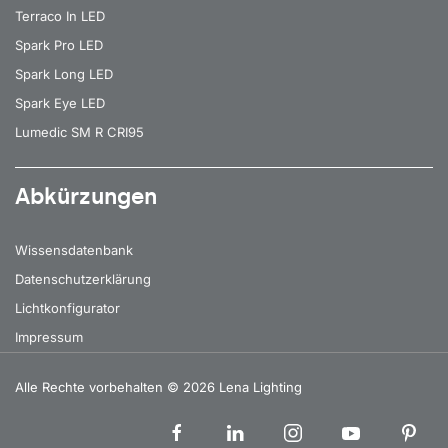
Terraco In LED
Spark Pro LED
Spark Long LED
Spark Eye LED
Lumedic SM R CRI95
Abkürzungen
Wissensdatenbank
Datenschutzerklärung
Lichtkonfigurator
Impressum
Alle Rechte vorbehalten
© 2026 Lena Lighting