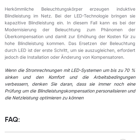
Herkömmliche Beleuchtungskörper erzeugen induktive
Blindleistung im Netz. Bei der LED-Technologie bringen sie
kapazitive Blindleistung ein. In diesem Fall kann es bei der
Modernisierung der Beleuchtung zum Phänomen der
Überkompensation und damit zur Erhöhung der Kosten für zu
hohe Blindleistung kommen. Das Ersetzen der Beleuchtung
durch LED ist der erste Schritt, um sie auszugleichen, erfordert
jedoch die Installation oder Änderung von Kompensatoren.
Wenn die Stromrechnungen mit LED-Systemen um bis zu 70 %
sinken und den Komfort und die Arbeitsbedingungen
verbessern, denken Sie daran, dass sie immer noch eine
Prüfung um die Blindleistungskompensation personalisieren und
die Netzleistung optimieren zu können
FAQ: