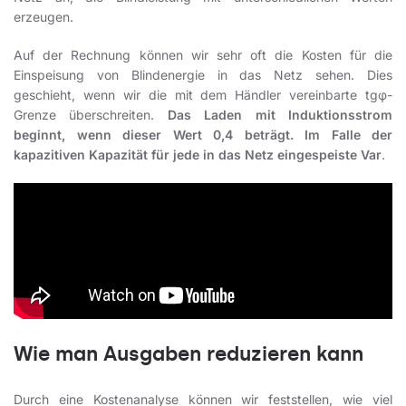
erzeugen.
Auf der Rechnung können wir sehr oft die Kosten für die
Einspeisung von Blindenergie in das Netz sehen. Dies
geschieht, wenn wir die mit dem Händler vereinbarte tgφ-
Grenze überschreiten.
Das Laden mit Induktionsstrom
beginnt, wenn dieser Wert 0,4 beträgt. Im Falle der
kapazitiven Kapazität für jede in das Netz eingespeiste Var
.
Wie man Ausgaben reduzieren kann
Durch eine Kostenanalyse können wir feststellen, wie viel