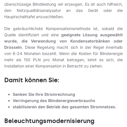
überschüssige Blindleistung wir erzeugen. Es ist auch hilfreich,
den Netzqualitätsanalysator an das Gerät oder die
Hauptschalttafel anzuschließen.
Die gebräuchlichste Kompensationsmethode ist, sobald die
Quelle identifiziert und eine
geeignete Lösung ausgewählt
wurde, die Verwendung von Kondensatorbänken oder
Drosseln
. Diese Regelung macht sich in der Regel innerhalb
von 6-24 Monaten bezahlt. Wenn die Kosten für Blindenergie
mehr als 150 PLN pro Monat betragen, lohnt es sich, die
Installation einer Kompensation in Betracht zu ziehen.
Damit können Sie:
Senken Sie Ihre Stromrechnung
Verringerung des Blindenergieverbrauchs
stabilisieren den Betrieb des gesamten Stromnetzes.
Beleuchtungsmodernisierung