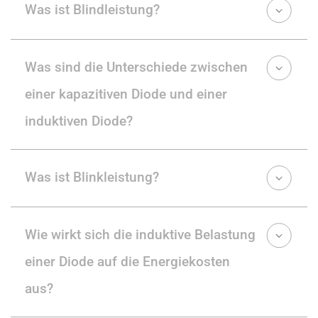
Was ist Blindleistung?
Was sind die Unterschiede zwischen
einer kapazitiven Diode und einer
induktiven Diode?
Was ist Blinkleistung?
Wie wirkt sich die induktive Belastung
einer Diode auf die Energiekosten
aus?