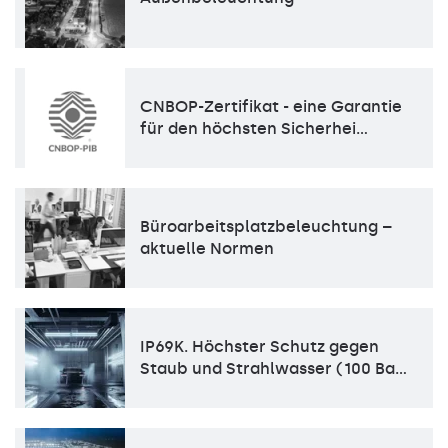
CNBOP-Zertifikat - eine Garantie
für den höchsten Sicherhei…
Büroarbeitsplatzbeleuchtung –
aktuelle Normen
IP69K. Höchster Schutz gegen
Staub und Strahlwasser (100 Ba…