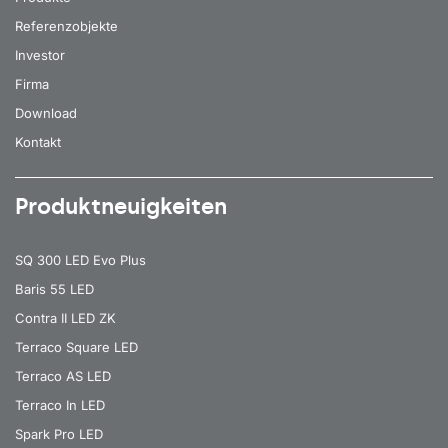
Referenzobjekte
Investor
Firma
Download
Kontakt
Produktneuigkeiten
SQ 300 LED Evo Plus
Baris 55 LED
Contra II LED ZK
Terraco Square LED
Terraco AS LED
Terraco In LED
Spark Pro LED