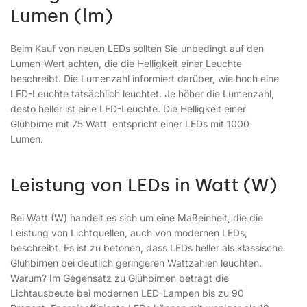
Lumen (lm)
Beim Kauf von neuen LEDs sollten Sie unbedingt auf den
Lumen-Wert achten, die die Helligkeit einer Leuchte
beschreibt. Die Lumenzahl informiert darüber, wie hoch eine
LED-Leuchte tatsächlich leuchtet. Je höher die Lumenzahl,
desto heller ist eine LED-Leuchte. Die Helligkeit einer
Glühbirne mit 75 Watt entspricht einer LEDs mit 1000
Lumen.
Leistung von LEDs in Watt (W)
Bei Watt (W) handelt es sich um eine Maßeinheit, die die
Leistung von Lichtquellen, auch von modernen LEDs,
beschreibt. Es ist zu betonen, dass LEDs heller als klassische
Glühbirnen bei deutlich geringeren Wattzahlen leuchten.
Warum? Im Gegensatz zu Glühbirnen beträgt die
Lichtausbeute bei modernen LED-Lampen bis zu 90