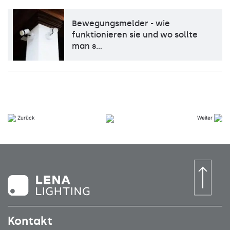
Bewegungsmelder - wie
funktionieren sie und wo sollte
man s…
Zurück
Weiter
Kontakt