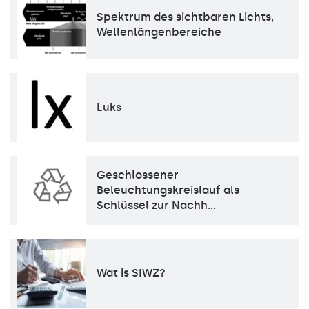
Spektrum des sichtbaren Lichts,
Wellenlängenbereiche
Luks
Geschlossener
Beleuchtungskreislauf als
Schlüssel zur Nachh…
Wat is SIWZ?