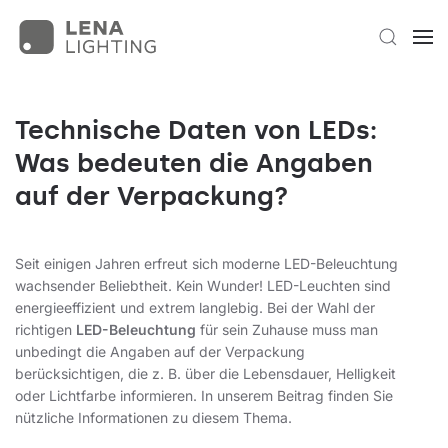
Technische Daten von LEDs:
Was bedeuten die Angaben
auf der Verpackung?
Seit einigen Jahren erfreut sich moderne LED-Beleuchtung
wachsender Beliebtheit. Kein Wunder! LED-Leuchten sind
energieeffizient und extrem langlebig. Bei der Wahl der
richtigen
LED-Beleuchtung
für sein Zuhause muss man
unbedingt die Angaben auf der Verpackung
berücksichtigen, die z. B. über die Lebensdauer, Helligkeit
oder Lichtfarbe informieren. In unserem Beitrag finden Sie
nützliche Informationen zu diesem Thema.