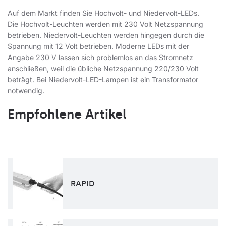
Auf dem Markt finden Sie Hochvolt- und Niedervolt-LEDs.
Die Hochvolt-Leuchten werden mit 230 Volt Netzspannung
betrieben. Niedervolt-Leuchten werden hingegen durch die
Spannung mit 12 Volt betrieben. Moderne LEDs mit der
Angabe 230 V lassen sich problemlos an das Stromnetz
anschließen, weil die übliche Netzspannung 220/230 Volt
beträgt. Bei Niedervolt-LED-Lampen ist ein Transformator
notwendig.
Empfohlene Artikel
RAPID