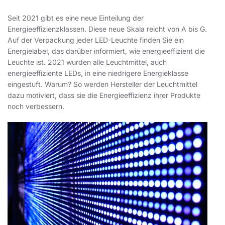
Seit 2021 gibt es eine neue Einteilung der
Energieeffizienzklassen. Diese neue Skala reicht von A bis G.
Auf der Verpackung jeder LED-Leuchte finden Sie ein
Energielabel, das darüber informiert, wie energieeffizient die
Leuchte ist. 2021 wurden alle Leuchtmittel, auch
energieeffiziente LEDs, in eine niedrigere Energieklasse
eingestuft. Warum? So werden Hersteller der Leuchtmittel
dazu motiviert, dass sie die Energieeffizienz ihrer Produkte
noch verbessern.