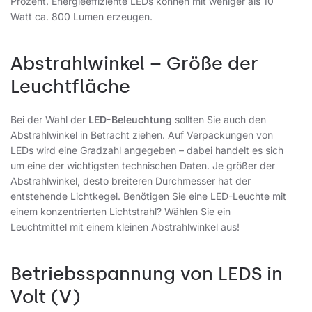
Prozent. Energieeffiziente LEDs können mit weniger als 10
Watt ca. 800 Lumen erzeugen.
Abstrahlwinkel – Größe der
Leuchtfläche
Bei der Wahl der
LED-Beleuchtung
sollten Sie auch den
Abstrahlwinkel in Betracht ziehen. Auf Verpackungen von
LEDs wird eine Gradzahl angegeben – dabei handelt es sich
um eine der wichtigsten technischen Daten. Je größer der
Abstrahlwinkel, desto breiteren Durchmesser hat der
entstehende Lichtkegel. Benötigen Sie eine LED-Leuchte mit
einem konzentrierten Lichtstrahl? Wählen Sie ein
Leuchtmittel mit einem kleinen Abstrahlwinkel aus!
Betriebsspannung von LEDS in
Volt (V)