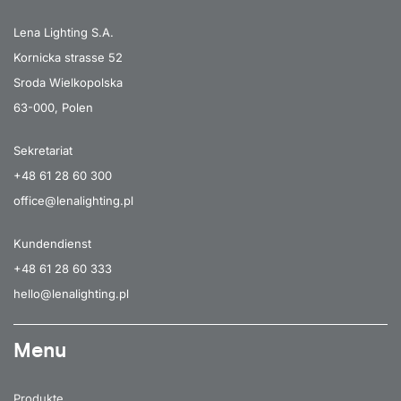
Lena Lighting S.A.
Kornicka strasse 52
Sroda Wielkopolska
63-000, Polen
Sekretariat
+48 61 28 60 300
office@lenalighting.pl
Kundendienst
+48 61 28 60 333
hello@lenalighting.pl
Menu
Produkte