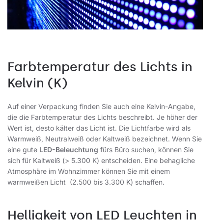
Farbtemperatur des Lichts in
Kelvin (K)
Auf einer Verpackung finden Sie auch eine Kelvin-Angabe,
die die Farbtemperatur des Lichts beschreibt. Je höher der
Wert ist, desto kälter das Licht ist. Die Lichtfarbe wird als
Warmweiß, Neutralweiß oder Kaltweiß bezeichnet. Wenn Sie
eine gute
LED-Beleuchtung
fürs Büro suchen, können Sie
sich für Kaltweiß (> 5.300 K) entscheiden. Eine behagliche
Atmosphäre im Wohnzimmer können Sie mit einem
warmweißen Licht (2.500 bis 3.300 K) schaffen.
Helligkeit von LED Leuchten in