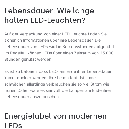
Lebensdauer: Wie lange
halten LED-Leuchten?
Auf der Verpackung von einer LED-Leuchte finden Sie
sicherlich Informationen über ihre Lebensdauer. Die
Lebensdauer von LEDs wird in Betriebsstunden aufgeführt.
Im Regelfall können LEDs über einen Zeitraum von 25.000
Stunden genutzt werden.
Es ist zu betonen, dass LEDs am Ende ihrer Lebensdauer
immer dunkler werden. Ihre Leuchtkraft ist immer
schwächer, allerdings verbrauchen sie so viel Strom wie
früher. Daher wäre es sinnvoll, die Lampen am Ende ihrer
Lebensdauer auszutauschen.
Energielabel von modernen
LEDs