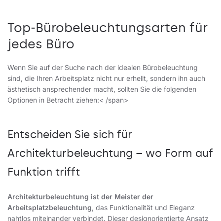
Top-Bürobeleuchtungsarten für
jedes Büro
Wenn Sie auf der Suche nach der idealen Bürobeleuchtung
sind, die Ihren Arbeitsplatz nicht nur erhellt, sondern ihn auch
ästhetisch ansprechender macht, sollten Sie die folgenden
Optionen in Betracht ziehen:< /span>
Entscheiden Sie sich für
Architekturbeleuchtung – wo Form auf
Funktion trifft
Architekturbeleuchtung
ist der Meister der
Arbeitsplatzbeleuchtung
, das Funktionalität und Eleganz
nahtlos miteinander verbindet. Dieser designorientierte Ansatz