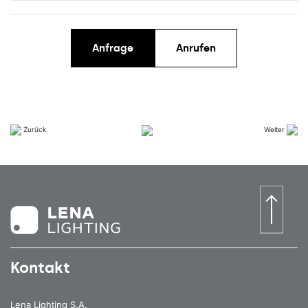
Anfrage
Anrufen
Zurück
Weiter
Kontakt
Lena Lighting S.A.