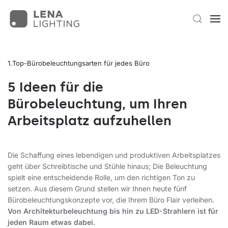
Top-Bürobeleuchtungsarten für jedes Büro
5 Ideen für die
Bürobeleuchtung, um Ihren
Arbeitsplatz aufzuhellen
Die Schaffung eines lebendigen und produktiven Arbeitsplatzes
geht über Schreibtische und Stühle hinaus; Die Beleuchtung
spielt eine entscheidende Rolle, um den richtigen Ton zu
setzen. Aus diesem Grund stellen wir Ihnen heute fünf
Bürobeleuchtungskonzepte vor, die Ihrem Büro Flair verleihen.
Von Architekturbeleuchtung bis hin zu LED-Strahlern ist für
jeden Raum etwas dabei.