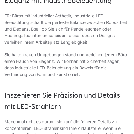
Eleganz mit Industriebeleuchtung
Für Büros mit industrieller Ästhetik,
industrielle LED-
Beleuchtung
schafft die perfekte Balance zwischen Robustheit
und Eleganz. Egal, ob Sie sich für Pendelleuchten oder
Hochregalleuchten entscheiden, diese robusten Designs
verleihen Ihrem Arbeitsplatz Langlebigkeit.
Sie halten rauen Umgebungen stand und verleihen jedem Büro
einen Hauch von Eleganz. Wir können mit Sicherheit sagen,
dass industrielle LED-Beleuchtung ein Beweis für die
Verbindung von Form und Funktion ist.
Inszenieren Sie Präzision und Details
mit LED-Strahlern
Manchmal geht es darum, sich auf die feineren Details zu
konzentrieren.
LED-Strahler
sind Ihre Anlaufstelle, wenn Sie