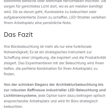
bestimmte Bereiche oder Merkmale hervorheben möchten. Sie
sorgen für gerichtetes Licht dort, wo es am meisten benötigt
wird. Ob es darum geht, Kunstwerke zu beleuchten oder
aufgabenorientierte Zonen zu schaffen, LED-Strahler verleihen
Ihrem Arbeitsplatz eine persönliche Note.
Das Fazit
Ihre Bürobeleuchtung ist mehr als nur eine funktionale
Notwendigkeit; Es ist ein strategisches Instrument zur
Schaffung einer Umgebung, die inspiriert und die Produktivität
steigert. Das Experimentieren mit der Beleuchtung wird Ihnen
helfen, die perfekte Kombination für Ihren Arbeitsplatz zu
finden.
Von der schicken Eleganz der Architekturbeleuchtung bis
zur robusten Raffinesse industrieller LED-Beleuchtung und
Lichtliniensysteme
, jede Option kann dazu beitragen optisch
ansprechender Arbeitsplatz und wird Ihr Büro strategisch
beleuchten.