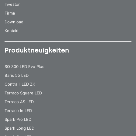
Investor
Firma
Download
Kontakt
Produktneuigkeiten
SQ 300 LED Evo Plus
Baris 55 LED
Contra II LED ZK
Terraco Square LED
Terraco AS LED
Terraco In LED
Spark Pro LED
Spark Long LED