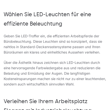
Wählen Sie LED-Leuchten für eine
effiziente Beleuchtung
Geben Sie
LED-Troffer ein
, die effizienten Arbeitspferde der
Bürobeleuchtung. Diese Leuchten sind so konzipiert, dass sie
nahtlos in Standard-Deckenrastersysteme passen und Ihren
Büroräumen ein klares und einheitliches Aussehen verleihen.
Über die Ästhetik hinaus zeichnen sich LED-Leuchten durch
eine hervorragende Farbwiedergabe aus und reduzieren die
Belastung und Ermüdung der Augen. Die langfristigen
Kosteneinsparungen machen sie nicht nur zu einer leuchtenden,
sondern auch wirtschaftlich sinnvollen Wahl.
Verleihen Sie Ihrem Arbeitsplatz