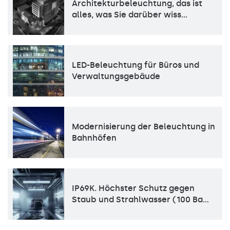
Architekturbeleuchtung, das ist
alles, was Sie darüber wiss…
LED-Beleuchtung für Büros und
Verwaltungsgebäude
Modernisierung der Beleuchtung in
Bahnhöfen
IP69K. Höchster Schutz gegen
Staub und Strahlwasser (100 Ba…