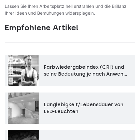
Lassen Sie Ihren Arbeitsplatz hell erstrahlen und die Brillanz
Ihrer Ideen und Bemühungen widerspiegeln.
Empfohlene Artikel
Farbwiedergabeindex (CRI) und
seine Bedeutung je nach Anwen…
Langlebigkeit/Lebensdauer von
LED-Leuchten