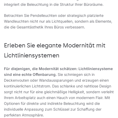
integriert die Beleuchtung in die Struktur Ihrer Büroräume.
Betrachten Sie Pendelleuchten oder strategisch platzierte
Wandleuchten nicht nur als Lichtquellen, sondern als Elemente,
die die Gesamtästhetik Ihres Büros verbessern.
Erleben Sie elegante Modernität mit
Lichtliniensystemen
Für diejenigen, die Modernität schätzen:
Lichtliniensysteme
sind eine echte Offenbarung.
Sie schmiegen sich in
Deckenvouten oder Wandaussparungen und erzeugen einen
kontinuierlichen Lichtstrom. Das schlanke und nahtlose Design
sorgt nicht nur für eine gleichmäßige Helligkeit, sondern verleiht
Ihrem Arbeitsplatz auch einen Hauch von modernem Flair. Mit
Optionen für direkte und indirekte Beleuchtung wird die
individuelle Anpassung zum Schlüssel zur Schaffung der
perfekten Atmosphäre.