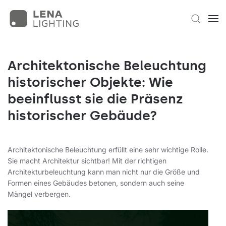
Architektonische Beleuchtung
historischer Objekte: Wie
beeinflusst sie die Präsenz
historischer Gebäude?
Architektonische Beleuchtung erfüllt eine sehr wichtige Rolle.
Sie macht Architektur sichtbar! Mit der richtigen
Architekturbeleuchtung kann man nicht nur die Größe und
Formen eines Gebäudes betonen, sondern auch seine
Mängel verbergen.