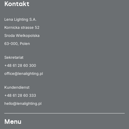
Kontakt
Lena Lighting S.A.
Kornicka strasse 52
Sroda Wielkopolska
63-000, Polen
Sekretariat
+48 61 28 60 300
office@lenalighting.pl
Kundendienst
+48 61 28 60 333
hello@lenalighting.pl
Menu