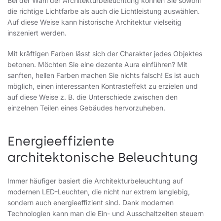
Bei der Wahl der Architekturbeleuchtung können Sie sowohl
die richtige Lichtfarbe als auch die Lichtleistung auswählen.
Auf diese Weise kann historische Architektur vielseitig
inszeniert werden.
Mit kräftigen Farben lässt sich der Charakter jedes Objektes
betonen. Möchten Sie eine dezente Aura einführen? Mit
sanften, hellen Farben machen Sie nichts falsch! Es ist auch
möglich, einen interessanten Kontrasteffekt zu erzielen und
auf diese Weise z. B. die Unterschiede zwischen den
einzelnen Teilen eines Gebäudes hervorzuheben.
Energieeffiziente
architektonische Beleuchtung
Immer häufiger basiert die Architekturbeleuchtung auf
modernen LED-Leuchten, die nicht nur extrem langlebig,
sondern auch energieeffizient sind. Dank modernen
Technologien kann man die Ein- und Ausschaltzeiten steuern