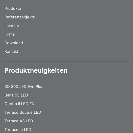
Produkte
Referenzobjekte
Investor
Firma
Download
Kontakt
Produktneuigkeiten
SQ 300 LED Evo Plus
Baris 55 LED
Contra II LED ZK
Terraco Square LED
Terraco AS LED
Terraco In LED