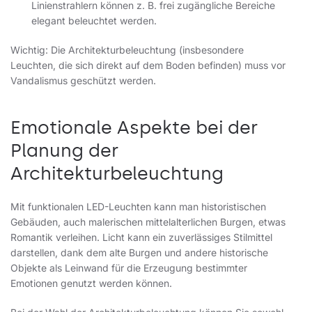
Linienstrahlern können z. B. frei zugängliche Bereiche
elegant beleuchtet werden.
Wichtig: Die Architekturbeleuchtung (insbesondere
Leuchten, die sich direkt auf dem Boden befinden) muss vor
Vandalismus geschützt werden.
Emotionale Aspekte bei der
Planung der
Architekturbeleuchtung
Mit funktionalen LED-Leuchten kann man historistischen
Gebäuden, auch malerischen mittelalterlichen Burgen, etwas
Romantik verleihen. Licht kann ein zuverlässiges Stilmittel
darstellen, dank dem alte Burgen und andere historische
Objekte als Leinwand für die Erzeugung bestimmter
Emotionen genutzt werden können.