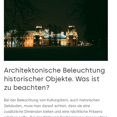
Architektonische Beleuchtung
historischer Objekte. Was ist
zu beachten?
Bei der Beleuchtung von Kulturgütern, auch historischen
Gebäuden, muss man darauf achten, dass sie eine
zusätzliche Dimension bieten und eine nächtliche Präsenz