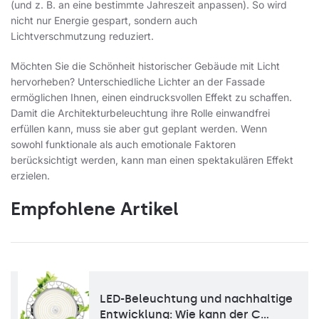
(und z. B. an eine bestimmte Jahreszeit anpassen). So wird
nicht nur Energie gespart, sondern auch
Lichtverschmutzung reduziert.
Möchten Sie die Schönheit historischer Gebäude mit Licht
hervorheben? Unterschiedliche Lichter an der Fassade
ermöglichen Ihnen, einen eindrucksvollen Effekt zu schaffen.
Damit die Architekturbeleuchtung ihre Rolle einwandfrei
erfüllen kann, muss sie aber gut geplant werden. Wenn
sowohl funktionale als auch emotionale Faktoren
berücksichtigt werden, kann man einen spektakulären Effekt
erzielen.
Empfohlene Artikel
LED-Beleuchtung und nachhaltige
Entwicklung: Wie kann der C…