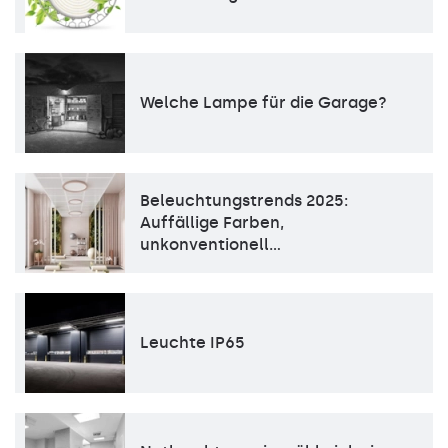
Welche Lampe für die Garage?
Beleuchtungstrends 2025:
Auffällige Farben,
unkonventionell…
Leuchte IP65