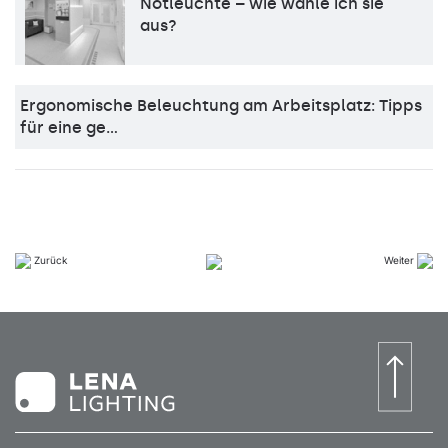
Notleuchte – wie wähle ich sie
aus?
Ergonomische Beleuchtung am Arbeitsplatz: Tipps
für eine ge…
Zurück
Weiter