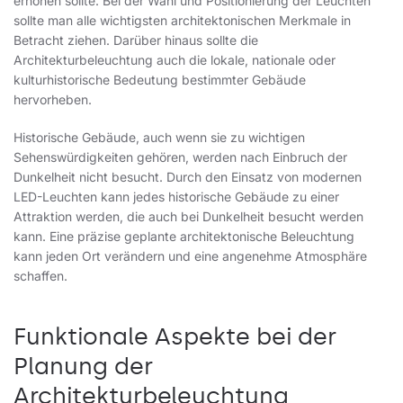
erhöhen sollte. Bei der Wahl und Positionierung der Leuchten
sollte man alle wichtigsten architektonischen Merkmale in
Betracht ziehen. Darüber hinaus sollte die
Architekturbeleuchtung auch die lokale, nationale oder
kulturhistorische Bedeutung bestimmter Gebäude
hervorheben.
Historische Gebäude, auch wenn sie zu wichtigen
Sehenswürdigkeiten gehören, werden nach Einbruch der
Dunkelheit nicht besucht. Durch den Einsatz von modernen
LED-Leuchten kann jedes historische Gebäude zu einer
Attraktion werden, die auch bei Dunkelheit besucht werden
kann. Eine präzise geplante architektonische Beleuchtung
kann jeden Ort verändern und eine angenehme Atmosphäre
schaffen.
Funktionale Aspekte bei der
Planung der
Architekturbeleuchtung