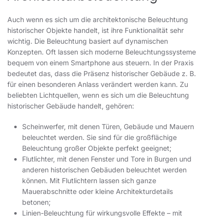
Auch wenn es sich um die architektonische Beleuchtung
historischer Objekte handelt, ist ihre Funktionalität sehr
wichtig. Die Beleuchtung basiert auf dynamischen
Konzepten. Oft lassen sich moderne Beleuchtungssysteme
bequem von einem Smartphone aus steuern. In der Praxis
bedeutet das, dass die Präsenz historischer Gebäude z. B.
für einen besonderen Anlass verändert werden kann. Zu
beliebten Lichtquellen, wenn es sich um die Beleuchtung
historischer Gebäude handelt, gehören:
Scheinwerfer, mit denen Türen, Gebäude und Mauern
beleuchtet werden. Sie sind für die großflächige
Beleuchtung großer Objekte perfekt geeignet;
Flutlichter, mit denen Fenster und Tore in Burgen und
anderen historischen Gebäuden beleuchtet werden
können. Mit Flutlichtern lassen sich ganze
Mauerabschnitte oder kleine Architekturdetails
betonen;
Linien-Beleuchtung für wirkungsvolle Effekte – mit