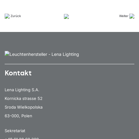
Zurück
Weiter
Kontakt
Lena Lighting S.A.
Kornicka strasse 52
Sroda Wielkopolska
63-000, Polen
Sekretariat