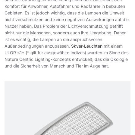
Komfort für Anwohner, Autofahrer und Radfahrer in bebauten
Gebieten. Es ist jedoch wichtig, dass die Lampen die Umwelt
nicht verschmutzen und keine negativen Auswirkungen auf die
Nutzer haben. Das Problem der Lichtverschmutzung betrifft
nicht nur die Menschen, sondern auch ihre Umgebung. Daher
ist es wichtig, die Lampen an die anspruchsvollen
Außenbedingungen anzupassen.
Skver-Leuchten
mit einem
ULOR <1* (* gilt für ausgewählte Indizes) wurden im Sinne des
Nature Centric Lighting-Konzepts entwickelt, das die Ökologie
und die Sicherheit von Mensch und Tier im Auge hat.