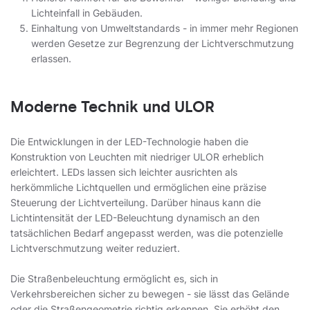
Lichteinfall in Gebäuden.
Einhaltung von Umweltstandards - in immer mehr Regionen
werden Gesetze zur Begrenzung der Lichtverschmutzung
erlassen.
Moderne Technik und ULOR
Die Entwicklungen in der LED-Technologie haben die
Konstruktion von Leuchten mit niedriger ULOR erheblich
erleichtert. LEDs lassen sich leichter ausrichten als
herkömmliche Lichtquellen und ermöglichen eine präzise
Steuerung der Lichtverteilung. Darüber hinaus kann die
Lichtintensität der LED-Beleuchtung dynamisch an den
tatsächlichen Bedarf angepasst werden, was die potenzielle
Lichtverschmutzung weiter reduziert.
Die Straßenbeleuchtung ermöglicht es, sich in
Verkehrsbereichen sicher zu bewegen - sie lässt das Gelände
oder die Straßengeometrie richtig erkennen. Sie erhöht den