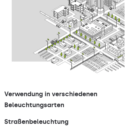
Verwendung in verschiedenen
Beleuchtungsarten
Straßenbeleuchtung