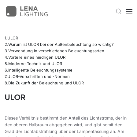
ULOR
Warum ist ULOR bei der Außenbeleuchtung so wichtig?
Verwendung in verschiedenen Beleuchtungsarten
Vorteile eines niedrigen ULOR
Moderne Technik und ULOR
Intelligente Beleuchtungssysteme
ULOR-Vorschriften und -Normen
Die Zukunft der Beleuchtung und ULOR
ULOR
Dieses Verhältnis bestimmt den Anteil des Lichtstroms, der in
den oberen Halbraum abgegeben wird, und gibt somit den
Grad der Lichtabstrahlung über der Lampenfassung an. Am