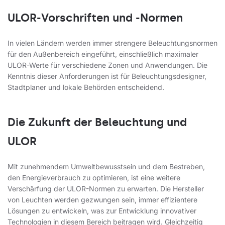
ULOR-Vorschriften und -Normen
In vielen Ländern werden immer strengere Beleuchtungsnormen
für den Außenbereich eingeführt, einschließlich maximaler
ULOR-Werte für verschiedene Zonen und Anwendungen. Die
Kenntnis dieser Anforderungen ist für Beleuchtungsdesigner,
Stadtplaner und lokale Behörden entscheidend.
Die Zukunft der Beleuchtung und
ULOR
Mit zunehmendem Umweltbewusstsein und dem Bestreben,
den Energieverbrauch zu optimieren, ist eine weitere
Verschärfung der ULOR-Normen zu erwarten. Die Hersteller
von Leuchten werden gezwungen sein, immer effizientere
Lösungen zu entwickeln, was zur Entwicklung innovativer
Technologien in diesem Bereich beitragen wird. Gleichzeitig