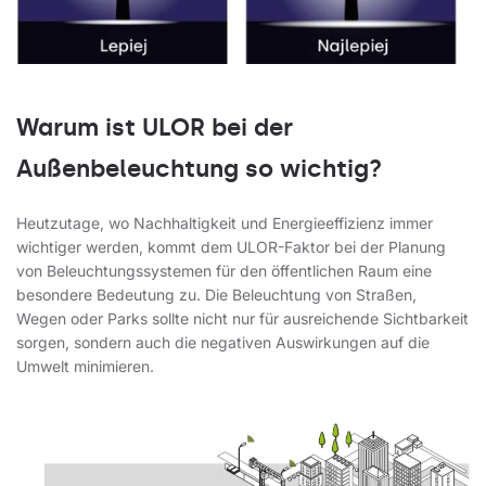
Warum ist ULOR bei der
Außenbeleuchtung so wichtig?
Heutzutage, wo Nachhaltigkeit und Energieeffizienz immer
wichtiger werden, kommt dem ULOR-Faktor bei der Planung
von Beleuchtungssystemen für den öffentlichen Raum eine
besondere Bedeutung zu. Die Beleuchtung von Straßen,
Wegen oder Parks sollte nicht nur für ausreichende Sichtbarkeit
sorgen, sondern auch die negativen Auswirkungen auf die
Umwelt minimieren.