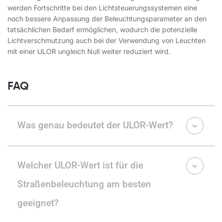
werden Fortschritte bei den Lichtsteuerungssystemen eine
noch bessere Anpassung der Beleuchtungsparameter an den
tatsächlichen Bedarf ermöglichen, wodurch die potenzielle
Lichtverschmutzung auch bei der Verwendung von Leuchten
mit einer ULOR ungleich Null weiter reduziert wird.
FAQ
Was genau bedeutet der ULOR-Wert?
Welcher ULOR-Wert ist für die
Straßenbeleuchtung am besten
geeignet?