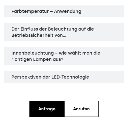
Farbtemperatur – Anwendung
Der Einfluss der Beleuchtung auf die
Betriebssicherheit von…
Innenbeleuchtung – wie wählt man die
richtigen Lampen aus?
Perspektiven der LED-Technologie
Anfrage
Anrufen