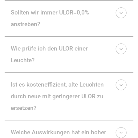
Sollten wir immer ULOR=0,0%
anstreben?
Wie prüfe ich den ULOR einer
Leuchte?
Ist es kosteneffizient, alte Leuchten
durch neue mit geringerer ULOR zu
ersetzen?
Welche Auswirkungen hat ein hoher