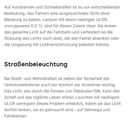
Auf Autobahnen und Schnellstraßen ist es von entscheidender
Bedeutung, den Fahrern eine ausgezeichnete Sicht ohne
Blendung zu bieten. Lampen mit einem niedrigen ULOR,
vorzugsweise 0,0 %, sind für diesen Zweck ideal. Sie lenken
das gesamte Licht auf die Fahrbahn und verhindern so die
Streuung des Lichts nach oben, die den Fahrer ablenken oder
die Umgebung mit Lichtverschmutzung belasten könnte.
Straßenbeleuchtung
Bei Stadt- und Wohnstraßen ist neben der Sicherheit der
Verkehrsteilnehmer auch der Komfort der Anwohner wichtig.
Das Licht, das durch die Fenster von Gebäuden fällt, kann den
Schlaf und das tägliche Leben stören. Leuchten mit niedrigem
ULOR verringern dieses Problem erheblich, indem sie das Licht
dorthin lenken, wo es gebraucht wird - auf Gehwege und
Fahrbahnen.