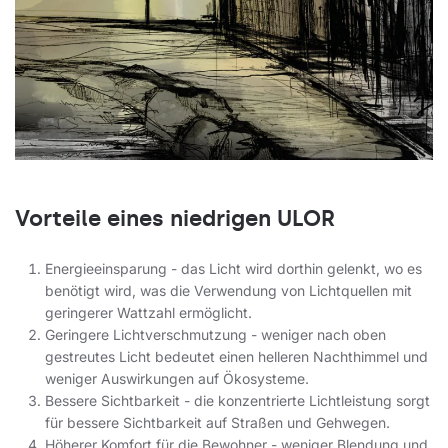
Vorteile eines niedrigen ULOR
Energieeinsparung - das Licht wird dorthin gelenkt, wo es
benötigt wird, was die Verwendung von Lichtquellen mit
geringerer Wattzahl ermöglicht.
Geringere Lichtverschmutzung - weniger nach oben
gestreutes Licht bedeutet einen helleren Nachthimmel und
weniger Auswirkungen auf Ökosysteme.
Bessere Sichtbarkeit - die konzentrierte Lichtleistung sorgt
für bessere Sichtbarkeit auf Straßen und Gehwegen.
Höherer Komfort für die Bewohner - weniger Blendung und