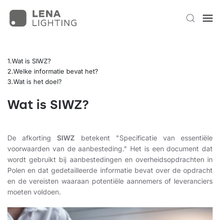
Wat is SIWZ?
Welke informatie bevat het?
Wat is het doel?
Wat is SIWZ?
De afkorting
SIWZ
betekent "Specificatie van essentiële
voorwaarden van de aanbesteding." Het is een document dat
wordt gebruikt bij aanbestedingen en overheidsopdrachten in
Polen en dat gedetailleerde informatie bevat over de opdracht
en de vereisten waaraan potentiële aannemers of leveranciers
moeten voldoen.