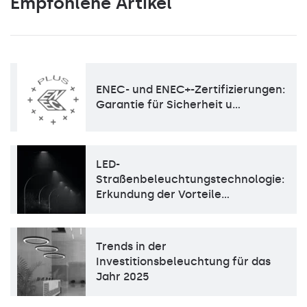
Empfohlene Artikel
ENEC- und ENEC+-Zertifizierungen:
Garantie für Sicherheit u…
LED-
Straßenbeleuchtungstechnologie:
Erkundung der Vorteile…
Trends in der
Investitionsbeleuchtung für das
Jahr 2025