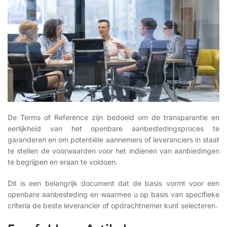
De Terms of Reference zijn bedoeld om de transparantie en
eerlijkheid van het openbare aanbestedingsproces te
garanderen en om potentiële aannemers of leveranciers in staat
te stellen de voorwaarden voor het indienen van aanbiedingen
te begrijpen en eraan te voldoen.
Dit is een belangrijk document dat de basis vormt voor een
openbare aanbesteding en waarmee u op basis van specifieke
criteria de beste leverancier of opdrachtnemer kunt selecteren.