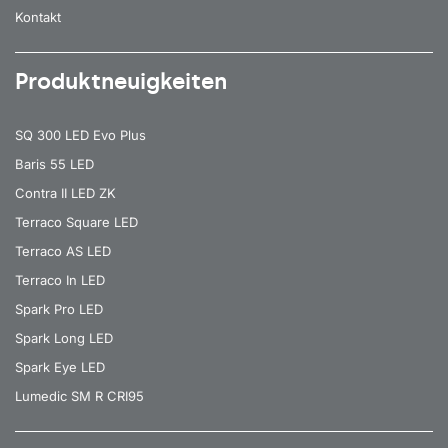
Kontakt
Produktneuigkeiten
SQ 300 LED Evo Plus
Baris 55 LED
Contra II LED ZK
Terraco Square LED
Terraco AS LED
Terraco In LED
Spark Pro LED
Spark Long LED
Spark Eye LED
Lumedic SM R CRI95