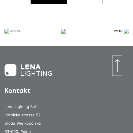
Zurück
Weiter
Kontakt
Lena Lighting S.A.
Kornicka strasse 52
Sroda Wielkopolska
63-000, Polen