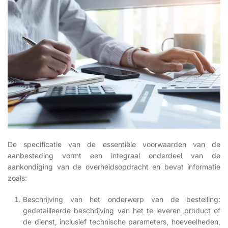
De specificatie van de essentiële voorwaarden van de
aanbesteding vormt een integraal onderdeel van de
aankondiging van de overheidsopdracht en bevat informatie
zoals:
Beschrijving van het onderwerp van de bestelling:
gedetailleerde beschrijving van het te leveren product of
de dienst, inclusief technische parameters, hoeveelheden,