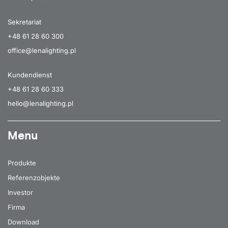
Sekretariat
+48 61 28 60 300
office@lenalighting.pl
Kundendienst
+48 61 28 60 333
hello@lenalighting.pl
Menu
Produkte
Referenzobjekte
Investor
Firma
Download