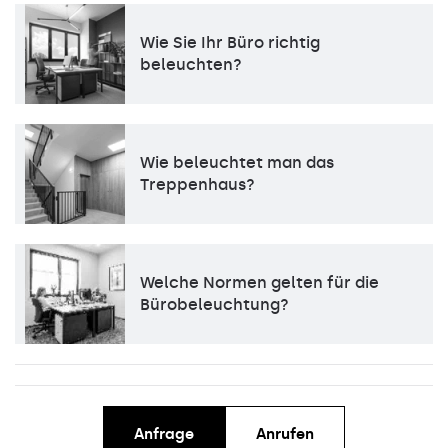
Wie Sie Ihr Büro richtig
beleuchten?
Wie beleuchtet man das
Treppenhaus?
Welche Normen gelten für die
Bürobeleuchtung?
Anfrage
Anrufen