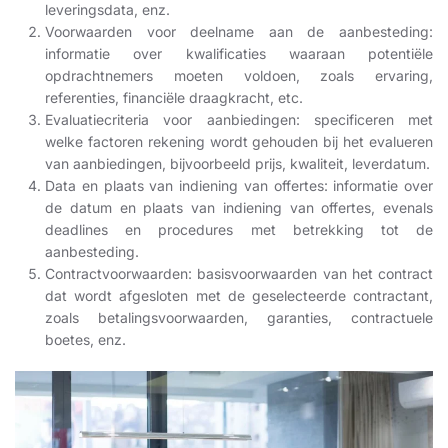
leveringsdata, enz.
Voorwaarden voor deelname aan de aanbesteding:
informatie over kwalificaties waaraan potentiële
opdrachtnemers moeten voldoen, zoals ervaring,
referenties, financiële draagkracht, etc.
Evaluatiecriteria voor aanbiedingen: specificeren met
welke factoren rekening wordt gehouden bij het evalueren
van aanbiedingen, bijvoorbeeld prijs, kwaliteit, leverdatum.
Data en plaats van indiening van offertes: informatie over
de datum en plaats van indiening van offertes, evenals
deadlines en procedures met betrekking tot de
aanbesteding.
Contractvoorwaarden: basisvoorwaarden van het contract
dat wordt afgesloten met de geselecteerde contractant,
zoals betalingsvoorwaarden, garanties, contractuele
boetes, enz.