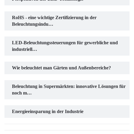
RoHS - eine wichtige Zertifizierung in der
Beleuchtungsindu…
LED-Beleuchtungssteuerungen für gewerbliche und
industriell…
Wie beleuchtet man Gärten und Außenbereiche?
Beleuchtung in Supermärkten: innovative Lösungen für
noch m…
Energieeinsparung in der Industrie