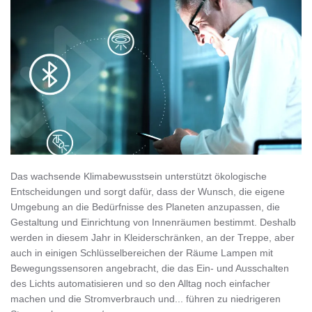
Das wachsende Klimabewusstsein unterstützt ökologische
Entscheidungen und sorgt dafür, dass der Wunsch, die eigene
Umgebung an die Bedürfnisse des Planeten anzupassen, die
Gestaltung und Einrichtung von Innenräumen bestimmt. Deshalb
werden in diesem Jahr in Kleiderschränken, an der Treppe, aber
auch in einigen Schlüsselbereichen der Räume Lampen mit
Bewegungssensoren angebracht, die das Ein- und Ausschalten
des Lichts automatisieren und so den Alltag noch einfacher
machen und die Stromverbrauch und... führen zu niedrigeren