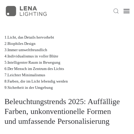
Licht, das Details hervorhebt
Biophiles Design
Immer umweltfreundlich
Individualismus in voller Blüte
Intelligenter Raum in Bewegung
Der Mensch im Zentrum des Lichts
Leichter Minimalismus
Farben, die im Licht lebendig werden
Sicherheit in der Umgebung
Beleuchtungstrends 2025: Auffällige
Farben, unkonventionelle Formen
und umfassende Personalisierung