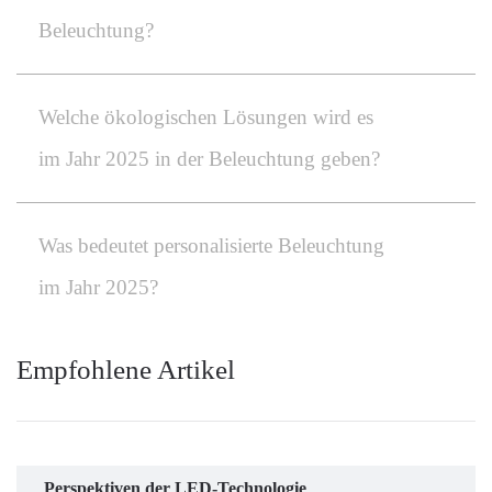
Beleuchtung?
Welche ökologischen Lösungen wird es
im Jahr 2025 in der Beleuchtung geben?
Was bedeutet personalisierte Beleuchtung
im Jahr 2025?
Empfohlene Artikel
Perspektiven der LED-Technologie