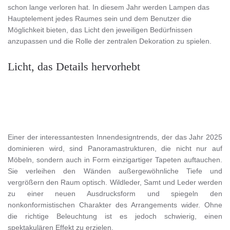
schon lange verloren hat. In diesem Jahr werden Lampen das
Hauptelement jedes Raumes sein und dem Benutzer die
Möglichkeit bieten, das Licht den jeweiligen Bedürfnissen
anzupassen und die Rolle der zentralen Dekoration zu spielen.
Licht, das Details hervorhebt
Einer der interessantesten Innendesigntrends, der das Jahr 2025
dominieren wird, sind Panoramastrukturen, die nicht nur auf
Möbeln, sondern auch in Form einzigartiger Tapeten auftauchen.
Sie verleihen den Wänden außergewöhnliche Tiefe und
vergrößern den Raum optisch. Wildleder, Samt und Leder werden
zu einer neuen Ausdrucksform und spiegeln den
nonkonformistischen Charakter des Arrangements wider. Ohne
die richtige Beleuchtung ist es jedoch schwierig, einen
spektakulären Effekt zu erzielen.