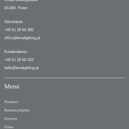
63-000, Polen
Sekretariat
+48 61 28 60 300
office@lenalighting.pl
Kundendienst
+48 61 28 60 333
hello@lenalighting.pl
Menu
Produkte
Referenzobjekte
Investor
Firma