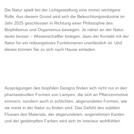
Die Natur spielt bei der Lichtgestaltung eine immer wichtigere
Rolle. Aus diesem Grund wird sich die Beleuchtungsindustrie im
Jahr 2025 geschlossen in Richtung einer Philosophie des
Biophilismus und Organismus bewegen. Je näher an der Natur,
desto besser – Wissenschaftler belegen, dass der Kontakt mit der
Natur für ein reibungsloses Funktionieren unerlässlich ist. Und
dieses können Sie zu sich nach Hause einladen.
Ausprägungen des biophilen Designs finden sich nicht nur in den
phantasievollen Formen von Lampen, die sich an Pflanzenmotive
erinnern, sondern auch in schlichten, abgerundeten Formen, wie
sie meist in der Natur zu finden sind. Das Gefühl des subtilen
Flusses des Materials, der abgerundeten, angenehmen Kanten
und der gedämpften Farben wird sich im Interieur wohlfühlen.