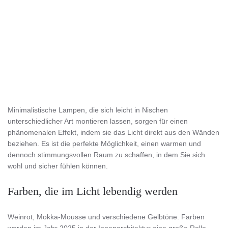
Minimalistische Lampen, die sich leicht in Nischen
unterschiedlicher Art montieren lassen, sorgen für einen
phänomenalen Effekt, indem sie das Licht direkt aus den Wänden
beziehen. Es ist die perfekte Möglichkeit, einen warmen und
dennoch stimmungsvollen Raum zu schaffen, in dem Sie sich
wohl und sicher fühlen können.
Farben, die im Licht lebendig werden
Weinrot, Mokka-Mousse und verschiedene Gelbtöne. Farben