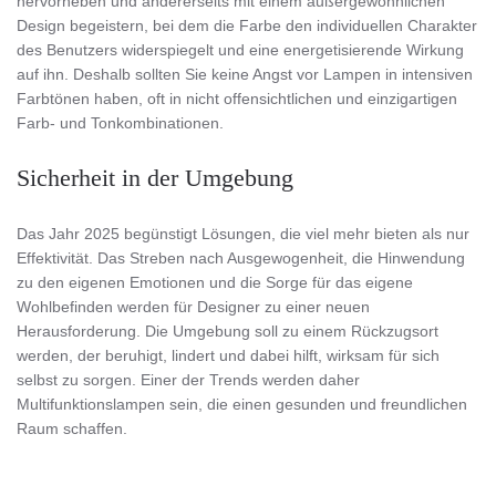
hervorheben und andererseits mit einem außergewöhnlichen
Design begeistern, bei dem die Farbe den individuellen Charakter
des Benutzers widerspiegelt und eine energetisierende Wirkung
auf ihn. Deshalb sollten Sie keine Angst vor Lampen in intensiven
Farbtönen haben, oft in nicht offensichtlichen und einzigartigen
Farb- und Tonkombinationen.
Sicherheit in der Umgebung
Das Jahr 2025 begünstigt Lösungen, die viel mehr bieten als nur
Effektivität. Das Streben nach Ausgewogenheit, die Hinwendung
zu den eigenen Emotionen und die Sorge für das eigene
Wohlbefinden werden für Designer zu einer neuen
Herausforderung. Die Umgebung soll zu einem Rückzugsort
werden, der beruhigt, lindert und dabei hilft, wirksam für sich
selbst zu sorgen. Einer der Trends werden daher
Multifunktionslampen sein, die einen gesunden und freundlichen
Raum schaffen.