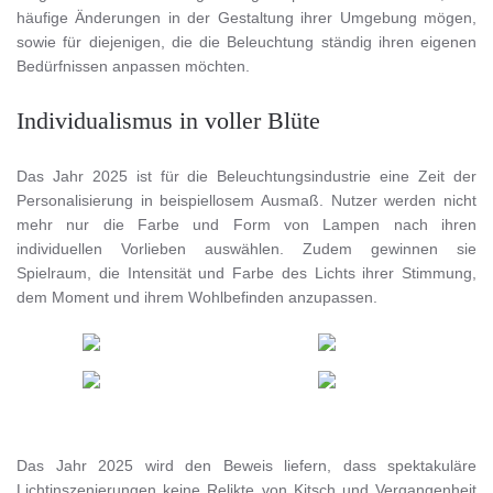
häufige Änderungen in der Gestaltung ihrer Umgebung mögen,
sowie für diejenigen, die die Beleuchtung ständig ihren eigenen
Bedürfnissen anpassen möchten.
Individualismus in voller Blüte
Das Jahr 2025 ist für die Beleuchtungsindustrie eine Zeit der
Personalisierung in beispiellosem Ausmaß. Nutzer werden nicht
mehr nur die Farbe und Form von Lampen nach ihren
individuellen Vorlieben auswählen. Zudem gewinnen sie
Spielraum, die Intensität und Farbe des Lichts ihrer Stimmung,
dem Moment und ihrem Wohlbefinden anzupassen.
Das Jahr 2025 wird den Beweis liefern, dass spektakuläre
Lichtinszenierungen keine Relikte von Kitsch und Vergangenheit