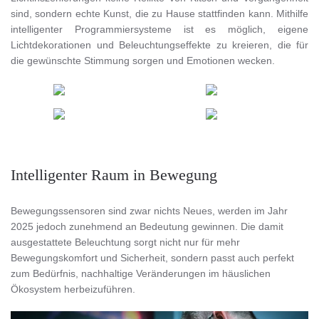
sind, sondern echte Kunst, die zu Hause stattfinden kann. Mithilfe
intelligenter Programmiersysteme ist es möglich, eigene
Lichtdekorationen und Beleuchtungseffekte zu kreieren, die für
die gewünschte Stimmung sorgen und Emotionen wecken.
Intelligenter Raum in Bewegung
Bewegungssensoren sind zwar nichts Neues, werden im Jahr
2025 jedoch zunehmend an Bedeutung gewinnen. Die damit
ausgestattete Beleuchtung sorgt nicht nur für mehr
Bewegungskomfort und Sicherheit, sondern passt auch perfekt
zum Bedürfnis, nachhaltige Veränderungen im häuslichen
Ökosystem herbeizuführen.