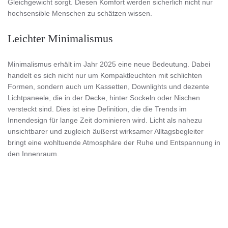
Gleichgewicht sorgt. Diesen Komfort werden sicherlich nicht nur
hochsensible Menschen zu schätzen wissen.
Leichter Minimalismus
Minimalismus erhält im Jahr 2025 eine neue Bedeutung. Dabei
handelt es sich nicht nur um Kompaktleuchten mit schlichten
Formen, sondern auch um Kassetten, Downlights und dezente
Lichtpaneele, die in der Decke, hinter Sockeln oder Nischen
versteckt sind. Dies ist eine Definition, die die Trends im
Innendesign für lange Zeit dominieren wird. Licht als nahezu
unsichtbarer und zugleich äußerst wirksamer Alltagsbegleiter
bringt eine wohltuende Atmosphäre der Ruhe und Entspannung in
den Innenraum.