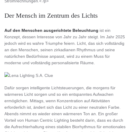
Stromrechnungen.< /p>
Der Mensch im Zentrum des Lichts
Auf den Menschen ausgerichtete Beleuchtung
ist ein
Konzept, dessen Interesse von Jahr zu Jahr steigt. Im Jahr 2025
jedoch wird es wahre Triumphe feiern. Licht, das sich vollständig
an den Menschen, seinen zirkadianen Rhythmus und seine
natürlichen Bedürfnisse anpasst, wird zu einem Muss für
moderne und vollständig personalisierte Räume.
Dafür sorgen intelligente Lichtsteuerungen, die morgens für
wärmeres Licht sorgen und so ein entspanntes Aufwachen
ermöglichen. Mittags, wenn Konzentration auf Aktivitäten
erforderlich ist, ändert sich das Licht zu einer neutralen Farbe.
Abends nimmt es wieder einen wärmeren Ton an. Ein großer
Vorteil von Human Centric Lighting besteht darin, dass es durch
die Aufrechterhaltung eines stabilen Biorhythmus für emotionales