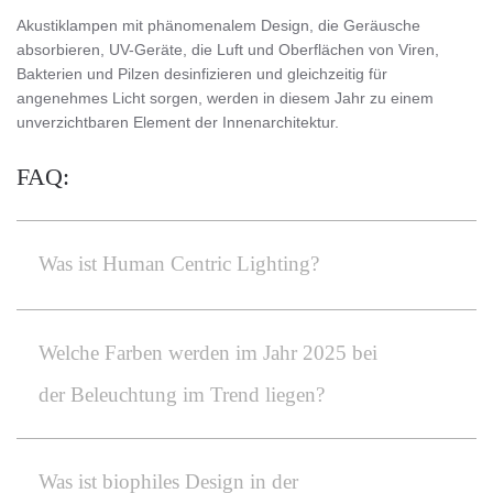
Akustiklampen mit phänomenalem Design, die Geräusche
absorbieren, UV-Geräte, die Luft und Oberflächen von Viren,
Bakterien und Pilzen desinfizieren und gleichzeitig für
angenehmes Licht sorgen, werden in diesem Jahr zu einem
unverzichtbaren Element der Innenarchitektur.
FAQ:
Was ist Human Centric Lighting?
Welche Farben werden im Jahr 2025 bei
der Beleuchtung im Trend liegen?
Was ist biophiles Design in der