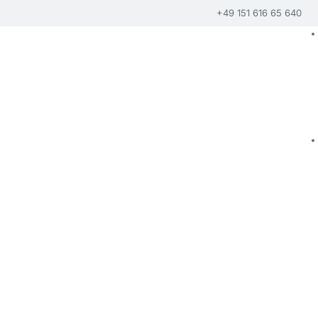
+49 151 616 65 640