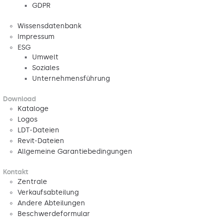
GDPR
Wissensdatenbank
Impressum
ESG
Umwelt
Soziales
Unternehmensführung
Download
Kataloge
Logos
LDT-Dateien
Revit-Dateien
Allgemeine Garantiebedingungen
Kontakt
Zentrale
Verkaufsabteilung
Andere Abteilungen
Beschwerdeformular