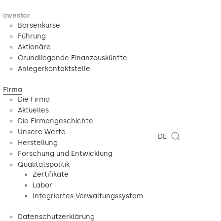
Investor
Börsenkurse
Führung
Aktionäre
Grundliegende Finanzauskünfte
Anlegerkontaktstelle
Firma
Die Firma
Aktuelles
Die Firmengeschichte
Unsere Werte
DE
Herstellung
Forschung und Entwicklung
Qualitätspolitik
Zertifikate
Labor
Integriertes Verwaltungssystem
Datenschutzerklärung