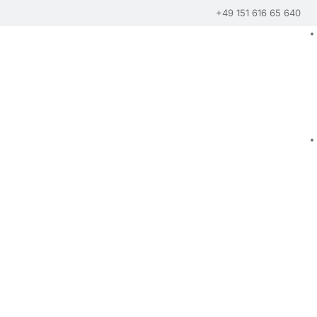
+49 151 616 65 640