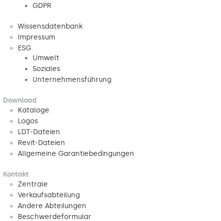
GDPR
Wissensdatenbank
Impressum
ESG
Umwelt
Soziales
Unternehmensführung
Download
Kataloge
Logos
LDT-Dateien
Revit-Dateien
Allgemeine Garantiebedingungen
Kontakt
Zentrale
Verkaufsabteilung
Andere Abteilungen
Beschwerdeformular