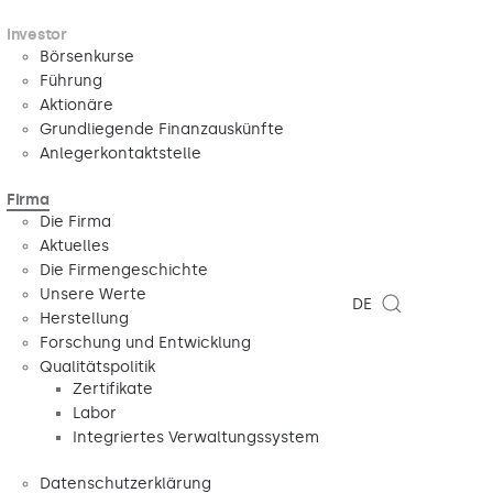
Investor
Börsenkurse
Führung
Aktionäre
Grundliegende Finanzauskünfte
Anlegerkontaktstelle
Firma
Die Firma
Aktuelles
Die Firmengeschichte
Unsere Werte
DE
Herstellung
Forschung und Entwicklung
Qualitätspolitik
Zertifikate
Labor
Integriertes Verwaltungssystem
Datenschutzerklärung